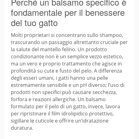
Perché un balsamo specifico è
fondamentale per il benessere
del tuo gatto
Molti proprietari si concentrano sullo shampoo,
trascurando un passaggio altrettanto cruciale per
la salute del mantello felino. Un prodotto
condizionante non è un semplice vezzo estetico,
ma un vero e proprio trattamento che agisce in
profondità su cute e fusto del pelo. A differenza
degli esseri umani, i gatti hanno una pelle
estremamente sensibile e un pH diverso; l’uso di
prodotti non specifici può causare secchezza,
forfora e reazioni allergiche. Un balsamo
formulato per il pelo di un gatto, invece, lavora
per ripristinare il film idrolipidico protettivo,
sigillare le cuticole e offrire un’idratazione
duratura.