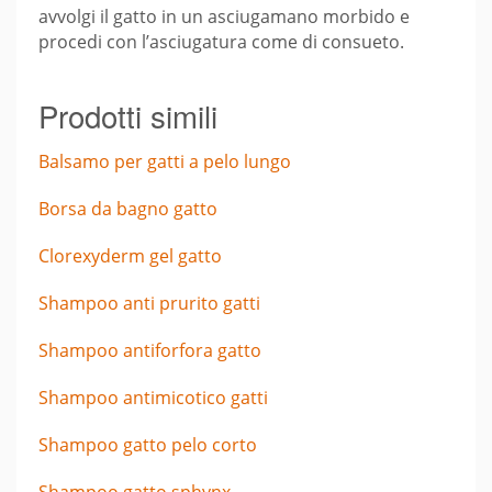
avvolgi il gatto in un asciugamano morbido e
procedi con l’asciugatura come di consueto.
Prodotti simili
Balsamo per gatti a pelo lungo
Borsa da bagno gatto
Clorexyderm gel gatto
Shampoo anti prurito gatti
Shampoo antiforfora gatto
Shampoo antimicotico gatti
Shampoo gatto pelo corto
Shampoo gatto sphynx