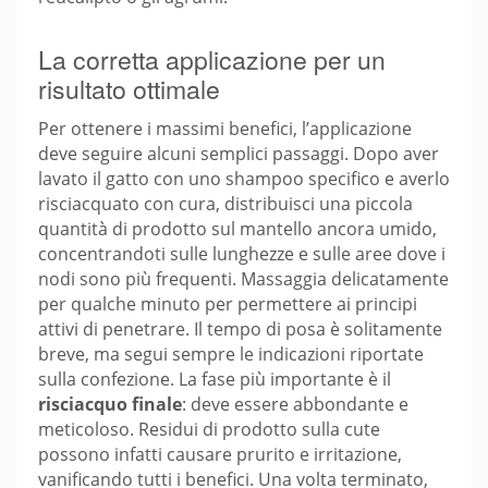
La corretta applicazione per un
risultato ottimale
Per ottenere i massimi benefici, l’applicazione
deve seguire alcuni semplici passaggi. Dopo aver
lavato il gatto con uno shampoo specifico e averlo
risciacquato con cura, distribuisci una piccola
quantità di prodotto sul mantello ancora umido,
concentrandoti sulle lunghezze e sulle aree dove i
nodi sono più frequenti. Massaggia delicatamente
per qualche minuto per permettere ai principi
attivi di penetrare. Il tempo di posa è solitamente
breve, ma segui sempre le indicazioni riportate
sulla confezione. La fase più importante è il
risciacquo finale
: deve essere abbondante e
meticoloso. Residui di prodotto sulla cute
possono infatti causare prurito e irritazione,
vanificando tutti i benefici. Una volta terminato,