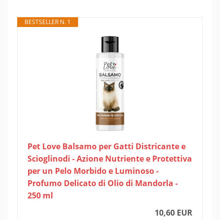
BESTSELLER N. 1
Pet Love Balsamo per Gatti Districante e
Scioglinodi - Azione Nutriente e Protettiva
per un Pelo Morbido e Luminoso -
Profumo Delicato di Olio di Mandorla -
250 ml
10,60 EUR