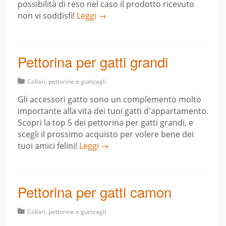
possibilità di reso nel caso il prodotto ricevuto
non vi soddisfi!
Leggi →
Pettorina per gatti grandi
Collari, pettorine e guinzagli
Gli accessori gatto sono un complemento molto
importante alla vita dei tuoi gatti d'appartamento.
Scopri la top 5 dei pettorina per gatti grandi, e
scegli il prossimo acquisto per volere bene dei
tuoi amici felini!
Leggi →
Pettorina per gatti camon
Collari, pettorine e guinzagli