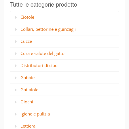
Tutte le categorie prodotto
Ciotole
Collari, pettorine e guinzagli
Cucce
Cura e salute del gatto
Distributori di cibo
Gabbie
Gattaiole
Giochi
Igiene e pulizia
Lettiera