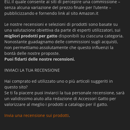
EU, il quale consente ai siti di percepire una commissione –
senza alcuna variazione del prezzo finale per l’utente –
pubblicizzando e fornendo link al sito Amazon.it
Le nostre recensioni e selezioni di prodotti sono basate su
una valutazione obiettiva da parte di esperti utilizzatori, sui
migliori prodotti per gatto
disponibili su ciascuna categoria.
Nonostante guadagnamo delle commissioni sugli acquisti,
non permettiamo assolutamente che questo influenzi la
bontà delle nostre proposte.
Puoi fidarti delle nostre recensioni.
INVIACI LA TUA RECENSIONE
Hai comprato ed utilizzato uno o più articoli suggeriti in
questo sito?
Se ti fa piacere puoi inviarci la tua personale recensione, sarà
un validissimo aiuto alla redazione di Accessori Gatto per
valorizzare al meglio i prodotti a catalogo per il gatto.
Invia una recensione sui prodotti
.