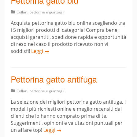
Pettorina gatto blu
Collari, pettorine e guinzagli
Acquista pettorina gatto blu online scegliendo tra
i 5 migliori prodotti di categoria! Compra bene,
acquisti garantiti, spedizione rapida e opportunità
di reso nel caso il prodotto ricevuto non vi
soddisfi!
Leggi →
Pettorina gatto antifuga
Collari, pettorine e guinzagli
La selezione dei migliori pettorina gatto antifuga, i
modelli più richiesti online e meglio recensiti dai
clienti che lo hanno comprato prima di te.
Suggerimenti, opinioni e valutazioni puntuali per
un affare top!
Leggi →