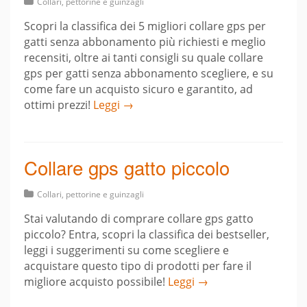
Collari, pettorine e guinzagli
Scopri la classifica dei 5 migliori collare gps per
gatti senza abbonamento più richiesti e meglio
recensiti, oltre ai tanti consigli su quale collare
gps per gatti senza abbonamento scegliere, e su
come fare un acquisto sicuro e garantito, ad
ottimi prezzi!
Leggi →
Collare gps gatto piccolo
Collari, pettorine e guinzagli
Stai valutando di comprare collare gps gatto
piccolo? Entra, scopri la classifica dei bestseller,
leggi i suggerimenti su come scegliere e
acquistare questo tipo di prodotti per fare il
migliore acquisto possibile!
Leggi →