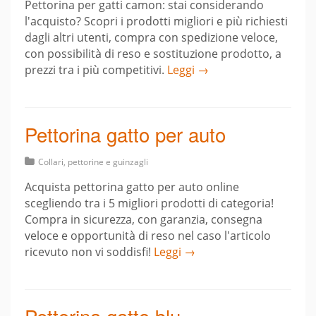
Pettorina per gatti camon: stai considerando
l'acquisto? Scopri i prodotti migliori e più richiesti
dagli altri utenti, compra con spedizione veloce,
con possibilità di reso e sostituzione prodotto, a
prezzi tra i più competitivi.
Leggi →
Pettorina gatto per auto
Collari, pettorine e guinzagli
Acquista pettorina gatto per auto online
scegliendo tra i 5 migliori prodotti di categoria!
Compra in sicurezza, con garanzia, consegna
veloce e opportunità di reso nel caso l'articolo
ricevuto non vi soddisfi!
Leggi →