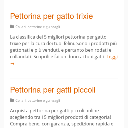
Pettorina per gatto trixie
Collari, pettorine e guinzagli
La classifica dei 5 migliori pettorina per gatto
trixie per la cura dei tuoi felini. Sono i prodotti più
gettonati e più venduti, e pertanto ben rodati e
collaudati. Scoprili e fai un dono ai tuoi gatti.
Leggi
→
Pettorina per gatti piccoli
Collari, pettorine e guinzagli
Acquista pettorina per gatti piccoli online
scegliendo tra i 5 migliori prodotti di categoria!
Compra bene, con garanzia, spedizione rapida e