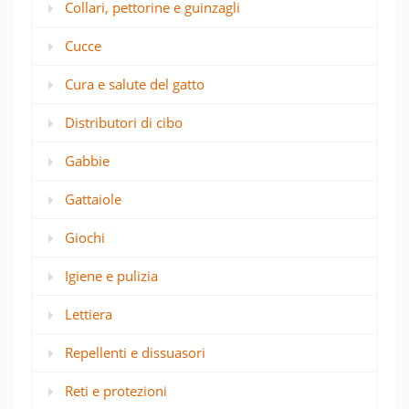
Collari, pettorine e guinzagli
Cucce
Cura e salute del gatto
Distributori di cibo
Gabbie
Gattaiole
Giochi
Igiene e pulizia
Lettiera
Repellenti e dissuasori
Reti e protezioni