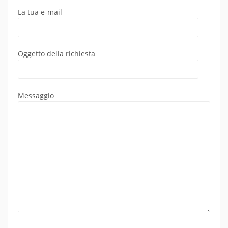
La tua e-mail
Oggetto della richiesta
Messaggio