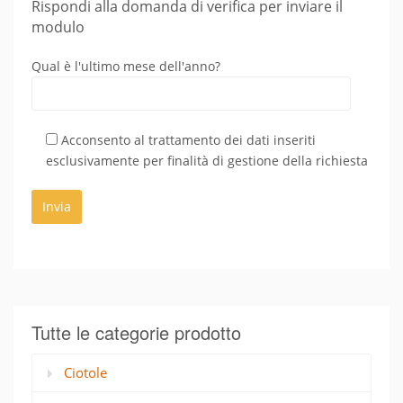
Rispondi alla domanda di verifica per inviare il
modulo
Qual è l'ultimo mese dell'anno?
Acconsento al trattamento dei dati inseriti
esclusivamente per finalità di gestione della richiesta
Tutte le categorie prodotto
Ciotole