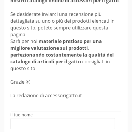
nostro catalogo online di accessori per il gatto
.
Se desiderate inviarci una recensione più
dettagliata su uno o più dei prodotti elencati in
questo sito, potete sempre utilizzare questa
pagina.
Sarà per noi
materiale prezioso per una
migliore valutazione sui prodotti
,
perfezionando costantemente la qualità del
catalogo di articoli per il gatto
consigliati in
questo sito.
Grazie 🙂
La redazione di accessorigatto.it
Il tuo nome