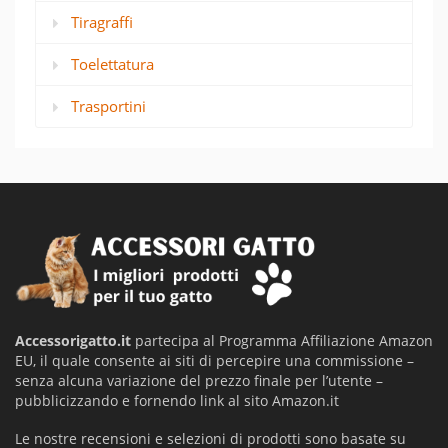
Tiragraffi
Toelettatura
Trasportini
Accessorigatto.it
partecipa al Programma Affiliazione Amazon
EU, il quale consente ai siti di percepire una commissione –
senza alcuna variazione del prezzo finale per l’utente –
pubblicizzando e fornendo link al sito Amazon.it
Le nostre recensioni e selezioni di prodotti sono basate su