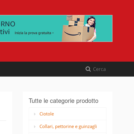
Tutte le categorie prodotto
Ciotole
Collari, pettorine e guinzagli