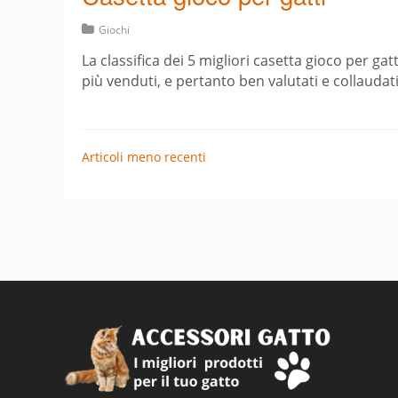
Giochi
La classifica dei 5 migliori casetta gioco per gatti
più venduti, e pertanto ben valutati e collaudati.
Navigazione
Articoli meno recenti
articoli