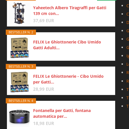
C
Yaheetech Albero Tiragraffi per Gatti
139 cm con...
C
37,69 EUR
D
G
BESTSELLER N. 2
G
FELIX Le Ghiottonerie Cibo Umido
G
Gatti Adulti...
I
L
BESTSELLER N. 3
R
FELIX Le Ghiottonerie - Cibo Umido
R
per Gatti...
28,99 EUR
T
T
BESTSELLER N. 4
T
Fontanella per Gatti, fontana
automatica per...
18,98 EUR