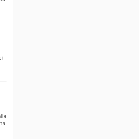
ei
lla
 ha