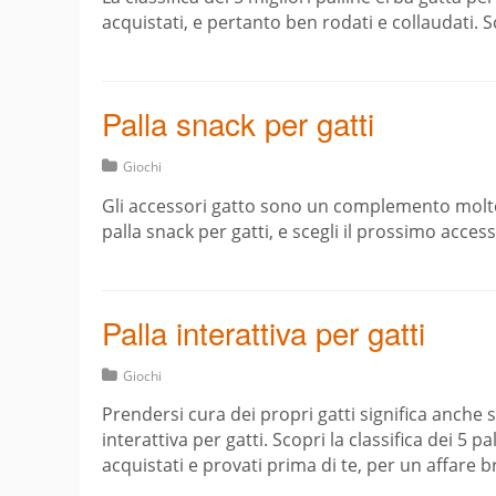
acquistati, e pertanto ben rodati e collaudati. Sc
Palla snack per gatti
Giochi
Gli accessori gatto sono un complemento molto im
palla snack per gatti, e scegli il prossimo acces
Palla interattiva per gatti
Giochi
Prendersi cura dei propri gatti significa anche 
interattiva per gatti. Scopri la classifica dei 5 pa
acquistati e provati prima di te, per un affare br