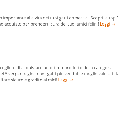
mportante alla vita dei tuoi gatti domestici. Scopri la top 
imo acquisto per prenderti cura dei tuoi amici felini!
Leggi →
scegliere di acquistare un ottimo prodotto della categoria
dei 5 serpente gioco per gatti più venduti e meglio valutati d
affare sicuro e gradito ai mici!
Leggi →