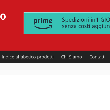
Indice alfabetico prodotti
Chi Siamo
Contatti