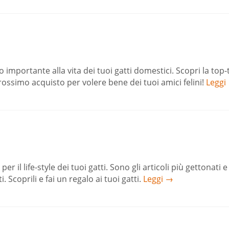
mportante alla vita dei tuoi gatti domestici. Scopri la top-
 prossimo acquisto per volere bene dei tuoi amici felini!
Leggi
per il life-style dei tuoi gatti. Sono gli articoli più gettonati e
. Scoprili e fai un regalo ai tuoi gatti.
Leggi →