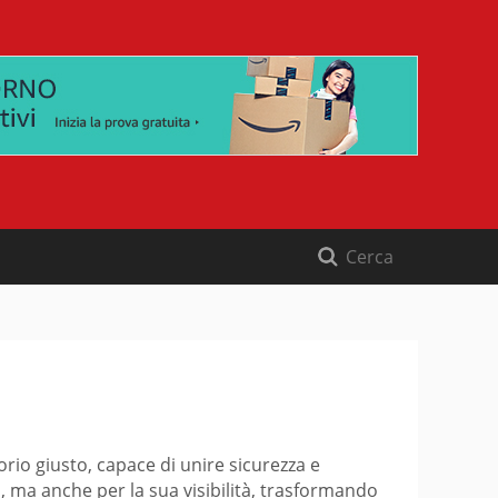
orio giusto, capace di unire sicurezza e
 ma anche per la sua visibilità, trasformando