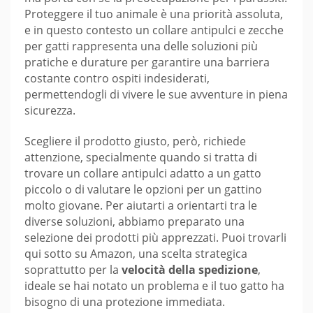
Proteggere il tuo animale è una priorità assoluta,
e in questo contesto un collare antipulci e zecche
per gatti rappresenta una delle soluzioni più
pratiche e durature per garantire una barriera
costante contro ospiti indesiderati,
permettendogli di vivere le sue avventure in piena
sicurezza.
Scegliere il prodotto giusto, però, richiede
attenzione, specialmente quando si tratta di
trovare un collare antipulci adatto a un gatto
piccolo o di valutare le opzioni per un gattino
molto giovane. Per aiutarti a orientarti tra le
diverse soluzioni, abbiamo preparato una
selezione dei prodotti più apprezzati. Puoi trovarli
qui sotto su Amazon, una scelta strategica
soprattutto per la
velocità della spedizione
,
ideale se hai notato un problema e il tuo gatto ha
bisogno di una protezione immediata.