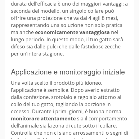
durata dell’efficacia è uno dei maggiori vantaggi: a
seconda del modello, un singolo collare può
offrire una protezione che va dai 4 agli 8 mesi,
rappresentando una soluzione non solo pratica
ma anche
economicamente vantaggiosa
nel
lungo periodo. In questo modo, il tuo gatto sarà
difeso sia dalle pulci che dalle fastidiose zecche
per un’intera stagione.
Applicazione e monitoraggio iniziale
Una volta scelto il prodotto più idoneo,
l’applicazione è semplice. Dopo averlo estratto
dalla confezione, srotolalo e regolalo attorno al
collo del tuo gatto, tagliando la porzione in
eccesso. Durante i primi giorni, è buona norma
monitorare attentamente
sia il comportamento
dell’animale sia la zona di cute sotto il collare.
Controlla che non ci siano arrossamenti o segni di