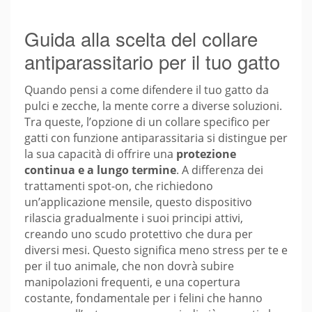
Guida alla scelta del collare
antiparassitario per il tuo gatto
Quando pensi a come difendere il tuo gatto da
pulci e zecche, la mente corre a diverse soluzioni.
Tra queste, l’opzione di un collare specifico per
gatti con funzione antiparassitaria si distingue per
la sua capacità di offrire una
protezione
continua e a lungo termine
. A differenza dei
trattamenti spot-on, che richiedono
un’applicazione mensile, questo dispositivo
rilascia gradualmente i suoi principi attivi,
creando uno scudo protettivo che dura per
diversi mesi. Questo significa meno stress per te e
per il tuo animale, che non dovrà subire
manipolazioni frequenti, e una copertura
costante, fondamentale per i felini che hanno