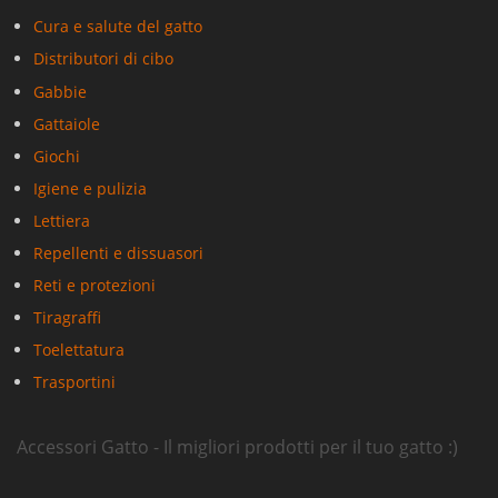
Cura e salute del gatto
Distributori di cibo
Gabbie
Gattaiole
Giochi
Igiene e pulizia
Lettiera
Repellenti e dissuasori
Reti e protezioni
Tiragraffi
Toelettatura
Trasportini
Accessori Gatto - Il migliori prodotti per il tuo gatto :)