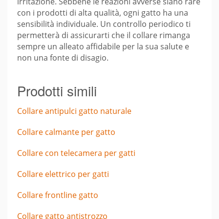
irritazione. Sebbene le reazioni avverse siano rare
con i prodotti di alta qualità, ogni gatto ha una
sensibilità individuale. Un controllo periodico ti
permetterà di assicurarti che il collare rimanga
sempre un alleato affidabile per la sua salute e
non una fonte di disagio.
Prodotti simili
Collare antipulci gatto naturale
Collare calmante per gatto
Collare con telecamera per gatti
Collare elettrico per gatti
Collare frontline gatto
Collare gatto antistrozzo