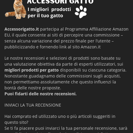
Accessorigatto.it
partecipa al Programma Affiliazione Amazon
EU, il quale consente ai siti di percepire una commissione –
senza alcuna variazione del prezzo finale per l’utente –
pubblicizzando e fornendo link al sito Amazon.it
Le nostre recensioni e selezioni di prodotti sono basate su
una valutazione obiettiva da parte di esperti utilizzatori, sui
migliori prodotti per gatto
disponibili su ciascuna categoria.
Nonostante guadagnamo delle commissioni sugli acquisti,
non permettiamo assolutamente che questo influenzi la
bontà delle nostre proposte.
Puoi fidarti delle nostre recensioni.
INVIACI LA TUA RECENSIONE
Hai comprato ed utilizzato uno o più articoli suggeriti in
questo sito?
Se ti fa piacere puoi inviarci la tua personale recensione, sarà