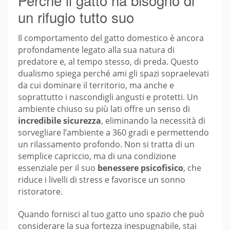
un rifugio tutto suo
Il comportamento del gatto domestico è ancora
profondamente legato alla sua natura di
predatore e, al tempo stesso, di preda. Questo
dualismo spiega perché ami gli spazi sopraelevati
da cui dominare il territorio, ma anche e
soprattutto i nascondigli angusti e protetti. Un
ambiente chiuso su più lati offre un senso di
incredibile sicurezza
, eliminando la necessità di
sorvegliare l’ambiente a 360 gradi e permettendo
un rilassamento profondo. Non si tratta di un
semplice capriccio, ma di una condizione
essenziale per il suo
benessere psicofisico
, che
riduce i livelli di stress e favorisce un sonno
ristoratore.
Quando fornisci al tuo gatto uno spazio che può
considerare la sua fortezza inespugnabile, stai