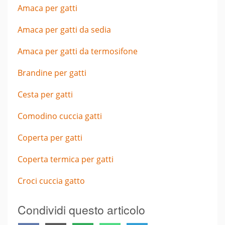
Amaca per gatti
Amaca per gatti da sedia
Amaca per gatti da termosifone
Brandine per gatti
Cesta per gatti
Comodino cuccia gatti
Coperta per gatti
Coperta termica per gatti
Croci cuccia gatto
Condividi questo articolo