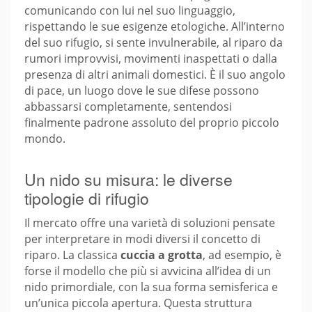
comunicando con lui nel suo linguaggio,
rispettando le sue esigenze etologiche. All’interno
del suo rifugio, si sente invulnerabile, al riparo da
rumori improvvisi, movimenti inaspettati o dalla
presenza di altri animali domestici. È il suo angolo
di pace, un luogo dove le sue difese possono
abbassarsi completamente, sentendosi
finalmente padrone assoluto del proprio piccolo
mondo.
Un nido su misura: le diverse
tipologie di rifugio
Il mercato offre una varietà di soluzioni pensate
per interpretare in modi diversi il concetto di
riparo. La classica
cuccia a grotta
, ad esempio, è
forse il modello che più si avvicina all’idea di un
nido primordiale, con la sua forma semisferica e
un’unica piccola apertura. Questa struttura