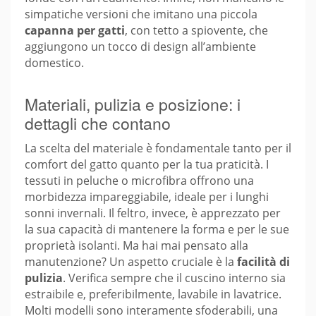
simpatiche versioni che imitano una piccola
capanna per gatti
, con tetto a spiovente, che
aggiungono un tocco di design all’ambiente
domestico.
Materiali, pulizia e posizione: i
dettagli che contano
La scelta del materiale è fondamentale tanto per il
comfort del gatto quanto per la tua praticità. I
tessuti in peluche o microfibra offrono una
morbidezza impareggiabile, ideale per i lunghi
sonni invernali. Il feltro, invece, è apprezzato per
la sua capacità di mantenere la forma e per le sue
proprietà isolanti. Ma hai mai pensato alla
manutenzione? Un aspetto cruciale è la
facilità di
pulizia
. Verifica sempre che il cuscino interno sia
estraibile e, preferibilmente, lavabile in lavatrice.
Molti modelli sono interamente sfoderabili, una