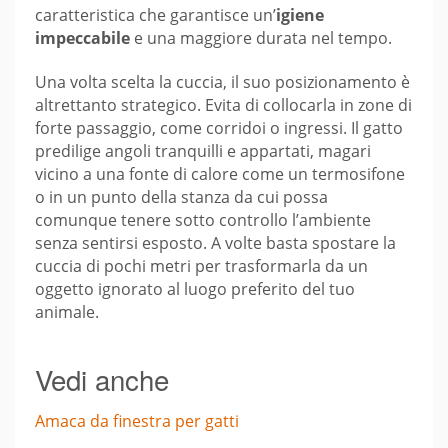
caratteristica che garantisce un’
igiene
impeccabile
e una maggiore durata nel tempo.
Una volta scelta la cuccia, il suo posizionamento è
altrettanto strategico. Evita di collocarla in zone di
forte passaggio, come corridoi o ingressi. Il gatto
predilige angoli tranquilli e appartati, magari
vicino a una fonte di calore come un termosifone
o in un punto della stanza da cui possa
comunque tenere sotto controllo l’ambiente
senza sentirsi esposto. A volte basta spostare la
cuccia di pochi metri per trasformarla da un
oggetto ignorato al luogo preferito del tuo
animale.
Vedi anche
Amaca da finestra per gatti