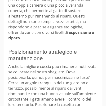
una doppia camera o una piccola veranda
coperta, che permette al gatto di sostare
all’esterno pur rimanendo al riparo. Questi
dettagli non sono semplici vezzi estetici, ma
rispondono a precise esigenze etologiche,
offrendo zone con diversi livelli di
esposizione e
riparo
.
Posizionamento strategico e
manutenzione
Anche la migliore cuccia può rimanere inutilizzata
se collocata nel posto sbagliato. Dove
posizionarla, quindi, per massimizzarne l’uso?
Cerca un angolo tranquillo del tuo giardino o
terrazzo, possibilmente al riparo dai venti
dominanti e con una buona visuale sull’ambiente
circostante. I gatti amano avere il controllo del
loro territorio. Posizionare la casetta con