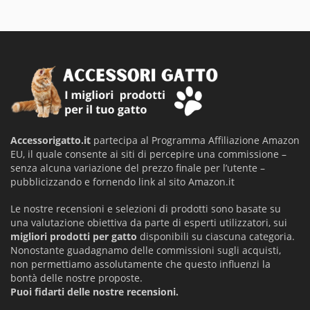
Accessorigatto.it
partecipa al Programma Affiliazione Amazon
EU, il quale consente ai siti di percepire una commissione –
senza alcuna variazione del prezzo finale per l’utente –
pubblicizzando e fornendo link al sito Amazon.it
Le nostre recensioni e selezioni di prodotti sono basate su
una valutazione obiettiva da parte di esperti utilizzatori, sui
migliori prodotti per gatto
disponibili su ciascuna categoria.
Nonostante guadagnamo delle commissioni sugli acquisti,
non permettiamo assolutamente che questo influenzi la
bontà delle nostre proposte.
Puoi fidarti delle nostre recensioni.