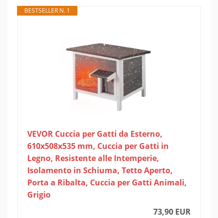
BESTSELLER N. 1
VEVOR Cuccia per Gatti da Esterno,
610x508x535 mm, Cuccia per Gatti in
Legno, Resistente alle Intemperie,
Isolamento in Schiuma, Tetto Aperto,
Porta a Ribalta, Cuccia per Gatti Animali,
Grigio
73,90 EUR