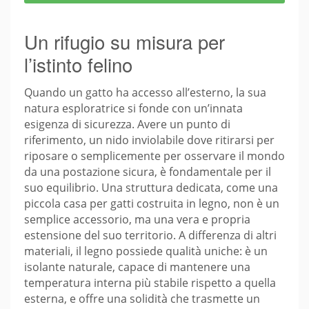
Un rifugio su misura per
l’istinto felino
Quando un gatto ha accesso all’esterno, la sua
natura esploratrice si fonde con un’innata
esigenza di sicurezza. Avere un punto di
riferimento, un nido inviolabile dove ritirarsi per
riposare o semplicemente per osservare il mondo
da una postazione sicura, è fondamentale per il
suo equilibrio. Una struttura dedicata, come una
piccola casa per gatti costruita in legno, non è un
semplice accessorio, ma una vera e propria
estensione del suo territorio. A differenza di altri
materiali, il legno possiede qualità uniche: è un
isolante naturale, capace di mantenere una
temperatura interna più stabile rispetto a quella
esterna, e offre una solidità che trasmette un