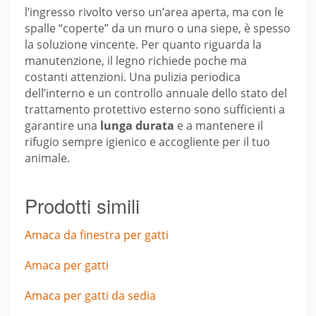
l’ingresso rivolto verso un’area aperta, ma con le
spalle “coperte” da un muro o una siepe, è spesso
la soluzione vincente. Per quanto riguarda la
manutenzione, il legno richiede poche ma
costanti attenzioni. Una pulizia periodica
dell’interno e un controllo annuale dello stato del
trattamento protettivo esterno sono sufficienti a
garantire una
lunga durata
e a mantenere il
rifugio sempre igienico e accogliente per il tuo
animale.
Prodotti simili
Amaca da finestra per gatti
Amaca per gatti
Amaca per gatti da sedia