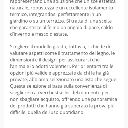
rappresentano una soluzione che unisce estetica
naturale, robustezza e un eccellente isolamento
termico, integrandosi perfettamente in un
giardino o su un terrazzo. Si tratta di una scelta
che garantisce al felino un angolo di pace, caldo
d’inverno e fresco d’estate.
Scegliere il modello giusto, tuttavia, richiede di
valutare aspetti come il trattamento del legno, le
dimensioni e il design, per assicurarsi che
l’animale lo adotti volentieri. Per orientarti tra le
opzioni più valide e apprezzate da chi le ha già
provate, abbiamo selezionato una lista che segue.
Questa selezione si basa sulla convenienza di
scegliere tra i veri bestseller del momento per
non sbagliare acquisto, offrendo una panoramica
dei prodotti che hanno già superato la prova più
difficile: quella dell’uso quotidiano.