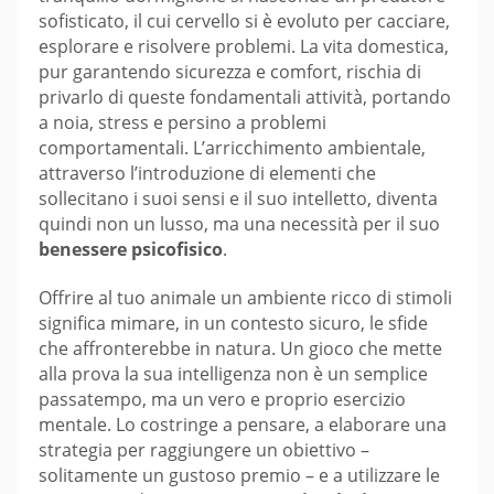
sofisticato, il cui cervello si è evoluto per cacciare,
esplorare e risolvere problemi. La vita domestica,
pur garantendo sicurezza e comfort, rischia di
privarlo di queste fondamentali attività, portando
a noia, stress e persino a problemi
comportamentali. L’arricchimento ambientale,
attraverso l’introduzione di elementi che
sollecitano i suoi sensi e il suo intelletto, diventa
quindi non un lusso, ma una necessità per il suo
benessere psicofisico
.
Offrire al tuo animale un ambiente ricco di stimoli
significa mimare, in un contesto sicuro, le sfide
che affronterebbe in natura. Un gioco che mette
alla prova la sua intelligenza non è un semplice
passatempo, ma un vero e proprio esercizio
mentale. Lo costringe a pensare, a elaborare una
strategia per raggiungere un obiettivo –
solitamente un gustoso premio – e a utilizzare le