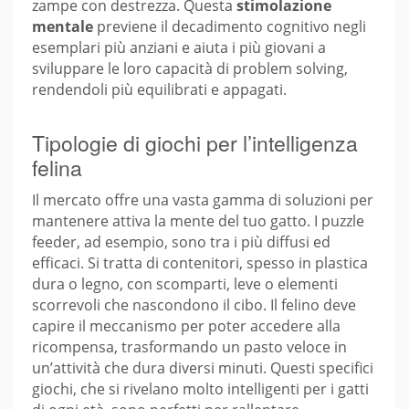
zampe con destrezza. Questa
stimolazione
mentale
previene il decadimento cognitivo negli
esemplari più anziani e aiuta i più giovani a
sviluppare le loro capacità di problem solving,
rendendoli più equilibrati e appagati.
Tipologie di giochi per l’intelligenza
felina
Il mercato offre una vasta gamma di soluzioni per
mantenere attiva la mente del tuo gatto. I puzzle
feeder, ad esempio, sono tra i più diffusi ed
efficaci. Si tratta di contenitori, spesso in plastica
dura o legno, con scomparti, leve o elementi
scorrevoli che nascondono il cibo. Il felino deve
capire il meccanismo per poter accedere alla
ricompensa, trasformando un pasto veloce in
un’attività che dura diversi minuti. Questi specifici
giochi, che si rivelano molto intelligenti per i gatti