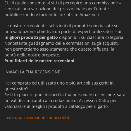
EU, il quale consente ai siti di percepire una commissione –
senza alcuna variazione del prezzo finale per l’utente –
pubblicizzando e fornendo link al sito Amazon.it
Le nostre recensioni e selezioni di prodotti sono basate su
una valutazione obiettiva da parte di esperti utilizzatori, sui
migliori prodotti per gatto
disponibili su ciascuna categoria.
Nonostante guadagnamo delle commissioni sugli acquisti,
non permettiamo assolutamente che questo influenzi la
bontà delle nostre proposte.
Puoi fidarti delle nostre recensioni.
INVIACI LA TUA RECENSIONE
Hai comprato ed utilizzato uno o più articoli suggeriti in
questo sito?
Se ti fa piacere puoi inviarci la tua personale recensione, sarà
un validissimo aiuto alla redazione di Accessori Gatto per
valorizzare al meglio i prodotti a catalogo per il gatto.
Invia una recensione sui prodotti
.