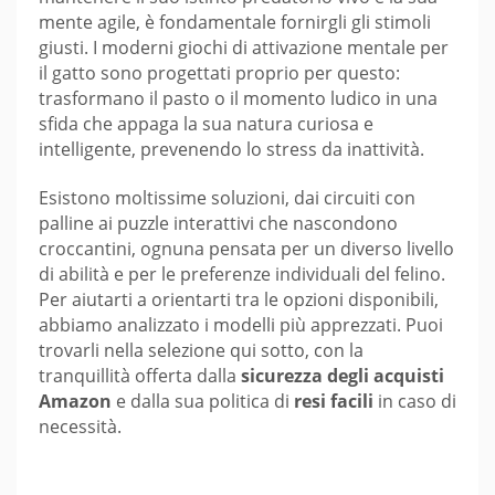
mente agile, è fondamentale fornirgli gli stimoli
giusti. I moderni giochi di attivazione mentale per
il gatto sono progettati proprio per questo:
trasformano il pasto o il momento ludico in una
sfida che appaga la sua natura curiosa e
intelligente, prevenendo lo stress da inattività.
Esistono moltissime soluzioni, dai circuiti con
palline ai puzzle interattivi che nascondono
croccantini, ognuna pensata per un diverso livello
di abilità e per le preferenze individuali del felino.
Per aiutarti a orientarti tra le opzioni disponibili,
abbiamo analizzato i modelli più apprezzati. Puoi
trovarli nella selezione qui sotto, con la
tranquillità offerta dalla
sicurezza degli acquisti
Amazon
e dalla sua politica di
resi facili
in caso di
necessità.