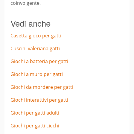
coinvolgente.
Vedi anche
Casetta gioco per gatti
Cuscini valeriana gatti
Giochi a batteria per gatti
Giochi a muro per gatti
Giochi da mordere per gatti
Giochi interattivi per gatti
Giochi per gatti adulti
Giochi per gatti ciechi