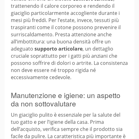
trattenendo il calore corporeo e rendendo il
giaciglio particolarmente accogliente durante i
mesi più freddi. Per l’estate, invece, tessuti più
traspiranti come il cotone possono prevenire il
surriscaldamento. Presta attenzione anche
all’imbottitura: una buona densità offre un
adeguato
supporto articolare
, un dettaglio
cruciale soprattutto per i gatti più anziani che
possono soffrire di dolori o artrite. La consistenza
non deve essere né troppo rigida né
eccessivamente cedevole.
Manutenzione e igiene: un aspetto
da non sottovalutare
Un giaciglio pulito è essenziale per la salute del
tuo gatto e per l’igiene della casa. Prima
dell’acquisto, verifica sempre che il prodotto sia
facile da pulire. La caratteristica più importante è