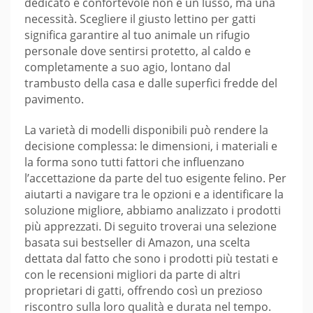
dedicato e confortevole non è un lusso, ma una
necessità. Scegliere il giusto lettino per gatti
significa garantire al tuo animale un rifugio
personale dove sentirsi protetto, al caldo e
completamente a suo agio, lontano dal
trambusto della casa e dalle superfici fredde del
pavimento.
La varietà di modelli disponibili può rendere la
decisione complessa: le dimensioni, i materiali e
la forma sono tutti fattori che influenzano
l’accettazione da parte del tuo esigente felino. Per
aiutarti a navigare tra le opzioni e a identificare la
soluzione migliore, abbiamo analizzato i prodotti
più apprezzati. Di seguito troverai una selezione
basata sui bestseller di Amazon, una scelta
dettata dal fatto che sono i prodotti più testati e
con le recensioni migliori da parte di altri
proprietari di gatti, offrendo così un prezioso
riscontro sulla loro qualità e durata nel tempo.