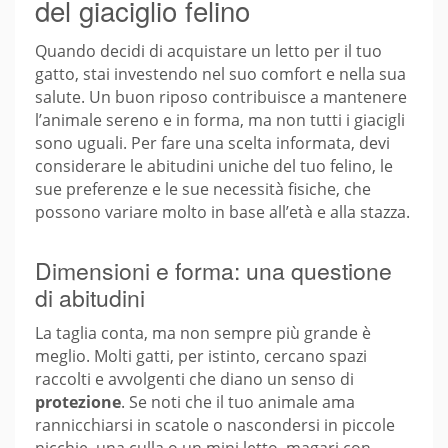
del giaciglio felino
Quando decidi di acquistare un letto per il tuo
gatto, stai investendo nel suo comfort e nella sua
salute. Un buon riposo contribuisce a mantenere
l’animale sereno e in forma, ma non tutti i giacigli
sono uguali. Per fare una scelta informata, devi
considerare le abitudini uniche del tuo felino, le
sue preferenze e le sue necessità fisiche, che
possono variare molto in base all’età e alla stazza.
Dimensioni e forma: una questione
di abitudini
La taglia conta, ma non sempre più grande è
meglio. Molti gatti, per istinto, cercano spazi
raccolti e avvolgenti che diano un senso di
protezione
. Se noti che il tuo animale ama
rannicchiarsi in scatole o nascondersi in piccole