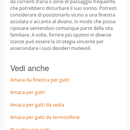
da correnti d’aria o zone di passaggio frequente,
che potrebbero disturbare il suo sonno. Potresti
considerare di posizionarlo vicino a una finestra
assolata o accanto al divano, in modo che possa
riposare sentendosi comunque parte della vita
familiare. A volte, fornire più opzioni in diverse
stanze può essere la strategia vincente per
assecondare i suoi desideri mutevoli.
Vedi anche
Amaca da finestra per gatti
Amaca per gatti
Amaca per gatti da sedia
Amaca per gatti da termosifone
Brandine per gatti