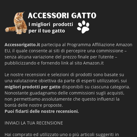
Accessorigatto.it
partecipa al Programma Affiliazione Amazon
EU, il quale consente ai siti di percepire una commissione –
senza alcuna variazione del prezzo finale per l’utente –
pubblicizzando e fornendo link al sito Amazon.it
Le nostre recensioni e selezioni di prodotti sono basate su
una valutazione obiettiva da parte di esperti utilizzatori, sui
migliori prodotti per gatto
disponibili su ciascuna categoria.
Nonostante guadagnamo delle commissioni sugli acquisti,
non permettiamo assolutamente che questo influenzi la
bontà delle nostre proposte.
Puoi fidarti delle nostre recensioni.
INVIACI LA TUA RECENSIONE
Hai comprato ed utilizzato uno o più articoli suggeriti in