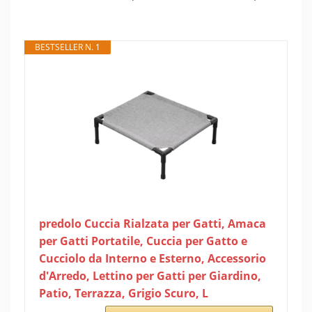
BESTSELLER N. 1
predolo Cuccia Rialzata per Gatti, Amaca
per Gatti Portatile, Cuccia per Gatto e
Cucciolo da Interno e Esterno, Accessorio
d'Arredo, Lettino per Gatti per Giardino,
Patio, Terrazza, Grigio Scuro, L