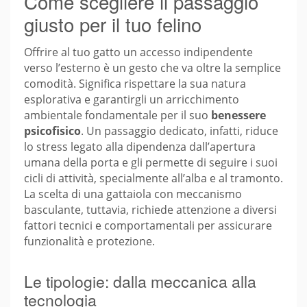
Come scegliere il passaggio
giusto per il tuo felino
Offrire al tuo gatto un accesso indipendente
verso l’esterno è un gesto che va oltre la semplice
comodità. Significa rispettare la sua natura
esplorativa e garantirgli un arricchimento
ambientale fondamentale per il suo
benessere
psicofisico
. Un passaggio dedicato, infatti, riduce
lo stress legato alla dipendenza dall’apertura
umana della porta e gli permette di seguire i suoi
cicli di attività, specialmente all’alba e al tramonto.
La scelta di una gattaiola con meccanismo
basculante, tuttavia, richiede attenzione a diversi
fattori tecnici e comportamentali per assicurare
funzionalità e protezione.
Le tipologie: dalla meccanica alla
tecnologia