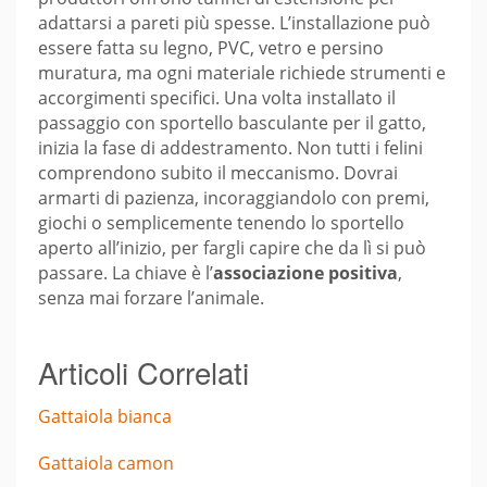
adattarsi a pareti più spesse. L’installazione può
essere fatta su legno, PVC, vetro e persino
muratura, ma ogni materiale richiede strumenti e
accorgimenti specifici. Una volta installato il
passaggio con sportello basculante per il gatto,
inizia la fase di addestramento. Non tutti i felini
comprendono subito il meccanismo. Dovrai
armarti di pazienza, incoraggiandolo con premi,
giochi o semplicemente tenendo lo sportello
aperto all’inizio, per fargli capire che da lì si può
passare. La chiave è l’
associazione positiva
,
senza mai forzare l’animale.
Articoli Correlati
Gattaiola bianca
Gattaiola camon