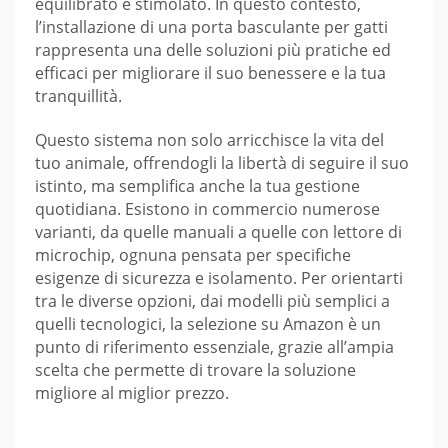
equilibrato e stimolato. In questo contesto,
l’installazione di una porta basculante per gatti
rappresenta una delle soluzioni più pratiche ed
efficaci per migliorare il suo benessere e la tua
tranquillità.
Questo sistema non solo arricchisce la vita del
tuo animale, offrendogli la libertà di seguire il suo
istinto, ma semplifica anche la tua gestione
quotidiana. Esistono in commercio numerose
varianti, da quelle manuali a quelle con lettore di
microchip, ognuna pensata per specifiche
esigenze di sicurezza e isolamento. Per orientarti
tra le diverse opzioni, dai modelli più semplici a
quelli tecnologici, la selezione su Amazon è un
punto di riferimento essenziale, grazie all’ampia
scelta che permette di trovare la soluzione
migliore al miglior prezzo.