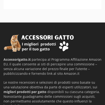
Accessorigatto.it
partecipa al Programma Affiliazione Amazon
EU, il quale consente ai siti di percepire una commissione –
senza alcuna variazione del prezzo finale per l’utente –
pubblicizzando e fornendo link al sito Amazon.it
Le nostre recensioni e selezioni di prodotti sono basate su
una valutazione obiettiva da parte di esperti utilizzatori, sui
migliori prodotti per gatto
disponibili su ciascuna categoria.
Nonostante guadagnamo delle commissioni sugli acquisti,
non permettiamo assolutamente che questo influenzi la