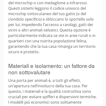
del microchip o con medaglione a infrarossi.
Questi sistemi leggono il codice univoco del
microchip sottocutaneo del tuo gatto (o del
ciondolo specifico) e sbloccano lo sportello solo
per lui, impedendo l’accesso a randagi, gatti dei
vicini o altri animali selvatici. Questa opzione è
particolarmente indicata se vivi in aree rurali o in
quartieri con una nutrita popolazione felina,
garantendo che la tua casa rimanga un territorio
sicuro e protetto.
Materiali e isolamento: un fattore da
non sottovalutare
Una porta per animali è, a tutti gli effetti,
un’apertura nell’involucro della tua casa. Per
questo, i materiali e la qualità costruttiva sono
cruciali per evitare spifferi e dispersioni termiche.
I modelli più economici sono solitamente