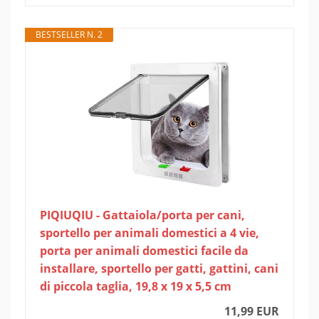
BESTSELLER N. 2
PIQIUQIU - Gattaiola/porta per cani,
sportello per animali domestici a 4 vie,
porta per animali domestici facile da
installare, sportello per gatti, gattini, cani
di piccola taglia, 19,8 x 19 x 5,5 cm
11,99 EUR