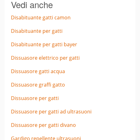
Vedi anche
Disabituante gatti camon
Disabituante per gatti
Disabituante per gatti bayer
Dissuasore elettrico per gatti
Dissuasore gatti acqua
Dissuasore graffi gatto
Dissuasore per gatti
Dissuasore per gatti ad ultrasuoni
Dissuasore per gatti divano
Gardigo repellente ultrasuoni