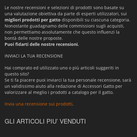
Le nostre recensioni e selezioni di prodotti sono basate su
una valutazione obiettiva da parte di esperti utilizzatori, sui
migliori prodotti per gatto
disponibili su ciascuna categoria.
Nonostante guadagnamo delle commissioni sugli acquisti,
non permettiamo assolutamente che questo influenzi la
bontà delle nostre proposte.
Puoi fidarti delle nostre recensioni.
INVIACI LA TUA RECENSIONE
Hai comprato ed utilizzato uno o più articoli suggeriti in
questo sito?
Se ti fa piacere puoi inviarci la tua personale recensione, sarà
un validissimo aiuto alla redazione di Accessori Gatto per
valorizzare al meglio i prodotti a catalogo per il gatto.
Invia una recensione sui prodotti
.
GLI ARTICOLI PIU’ VENDUTI