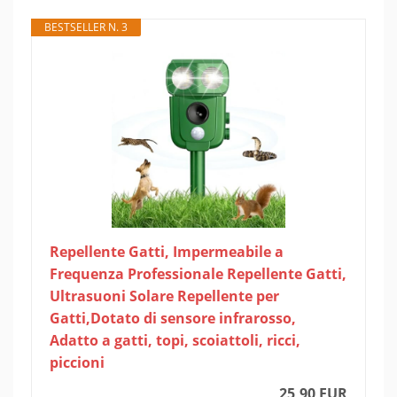
BESTSELLER N. 3
Repellente Gatti, Impermeabile a
Frequenza Professionale Repellente Gatti,
Ultrasuoni Solare Repellente per
Gatti,Dotato di sensore infrarosso,
Adatto a gatti, topi, scoiattoli, ricci,
piccioni
25,90 EUR