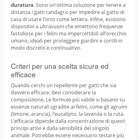
duratura
. Sono un’ottima soluzione per tenere a
distanza i gatti randagi o per impedire al gatto di
casa di usare l’orto come lettiera. Infine, esistono
dispositivi a ultrasuoni che emettono frequenze
fastidiose per i felini ma impercettibili all’orecchio
umano, ideali per proteggere giardini e cortili in
modo discreto e continuativo.
Criteri per una scelta sicura ed
efficace
Quando cerchi un repellente per gatti che sia
davvero efficace, devi considerare la
composizione. Le formule più valide si basano su
essenze naturali sgradite ai felini, come gli agrumi
(limone, arancia), l’eucalipto, la lavanda o la ruta.
L’efficacia dipende dalla concentrazione di questi
principi attivi e dalla sensibilità del singolo
animale. Potrebbe essere necessario testare più