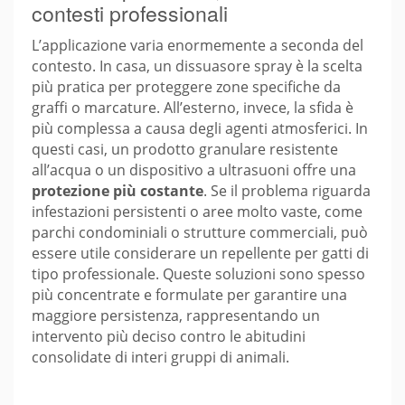
contesti professionali
L’applicazione varia enormemente a seconda del
contesto. In casa, un dissuasore spray è la scelta
più pratica per proteggere zone specifiche da
graffi o marcature. All’esterno, invece, la sfida è
più complessa a causa degli agenti atmosferici. In
questi casi, un prodotto granulare resistente
all’acqua o un dispositivo a ultrasuoni offre una
protezione più costante
. Se il problema riguarda
infestazioni persistenti o aree molto vaste, come
parchi condominiali o strutture commerciali, può
essere utile considerare un repellente per gatti di
tipo professionale. Queste soluzioni sono spesso
più concentrate e formulate per garantire una
maggiore persistenza, rappresentando un
intervento più deciso contro le abitudini
consolidate di interi gruppi di animali.