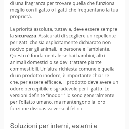
di una fragranza per trovare quella che funziona
meglio con il gatto o i gatti che frequentano la tua
proprietà.
La priorità assoluta, tuttavia, deve essere sempre
la
sicurezza
. Assicurati di scegliere un repellente
per gatti che sia esplicitamente dichiarato non
nocivo per gli animali, le persone e l’ambiente.
Questo è fondamentale se hai bambini, altri
animali domestici o se devi trattare piante
commestibili. Un’altra richiesta comune è quella
di un prodotto inodore; è importante chiarire
che, per essere efficace, il prodotto deve avere un
odore percepibile e sgradevole per il gatto. Le
versioni definite “inodori” lo sono generalmente
per l’olfatto umano, ma mantengono la loro
funzione dissuasiva verso il felino.
Soluzioni per interni, esterni e