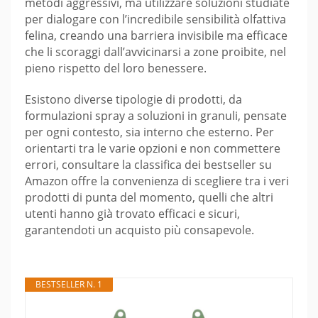
metodi aggressivi, ma utilizzare soluzioni studiate
per dialogare con l’incredibile sensibilità olfattiva
felina, creando una barriera invisibile ma efficace
che li scoraggi dall’avvicinarsi a zone proibite, nel
pieno rispetto del loro benessere.
Esistono diverse tipologie di prodotti, da
formulazioni spray a soluzioni in granuli, pensate
per ogni contesto, sia interno che esterno. Per
orientarti tra le varie opzioni e non commettere
errori, consultare la classifica dei bestseller su
Amazon offre la convenienza di scegliere tra i veri
prodotti di punta del momento, quelli che altri
utenti hanno già trovato efficaci e sicuri,
garantendoti un acquisto più consapevole.
BESTSELLER N. 1