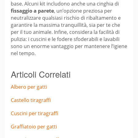
base. Alcuni kit includono anche una cinghia di
fissaggio a parete
, un’opzione preziosa per
neutralizzare qualsiasi rischio di ribaltamento e
garantire la massima tranquillità, sia per te che
per il tuo animale. Infine, considera la facilità di
pulizia: i cuscini e le fodere sfoderabili e lavabili
sono un enorme vantaggio per mantenere l’igiene
nel tempo.
Articoli Correlati
Albero per gatti
Castello tiragraffi
Cuscini per tiragraffi
Graffiatoio per gatti