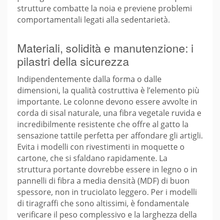
strutture combatte la noia e previene problemi
comportamentali legati alla sedentarietà.
Materiali, solidità e manutenzione: i
pilastri della sicurezza
Indipendentemente dalla forma o dalle
dimensioni, la qualità costruttiva è l’elemento più
importante. Le colonne devono essere avvolte in
corda di sisal naturale, una fibra vegetale ruvida e
incredibilmente resistente che offre al gatto la
sensazione tattile perfetta per affondare gli artigli.
Evita i modelli con rivestimenti in moquette o
cartone, che si sfaldano rapidamente. La
struttura portante dovrebbe essere in legno o in
pannelli di fibra a media densità (MDF) di buon
spessore, non in truciolato leggero. Per i modelli
di tiragraffi che sono altissimi, è fondamentale
verificare il peso complessivo e la larghezza della