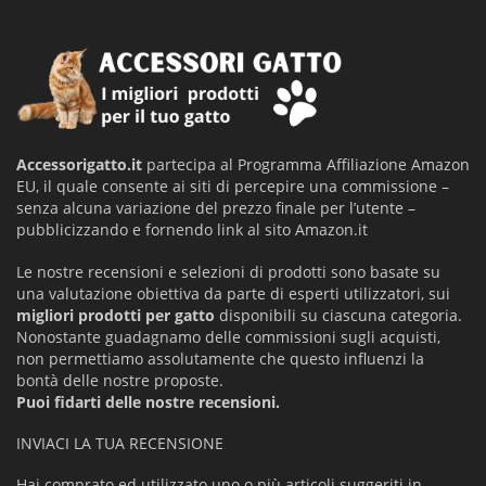
Accessorigatto.it
partecipa al Programma Affiliazione Amazon
EU, il quale consente ai siti di percepire una commissione –
senza alcuna variazione del prezzo finale per l’utente –
pubblicizzando e fornendo link al sito Amazon.it
Le nostre recensioni e selezioni di prodotti sono basate su
una valutazione obiettiva da parte di esperti utilizzatori, sui
migliori prodotti per gatto
disponibili su ciascuna categoria.
Nonostante guadagnamo delle commissioni sugli acquisti,
non permettiamo assolutamente che questo influenzi la
bontà delle nostre proposte.
Puoi fidarti delle nostre recensioni.
INVIACI LA TUA RECENSIONE
Hai comprato ed utilizzato uno o più articoli suggeriti in