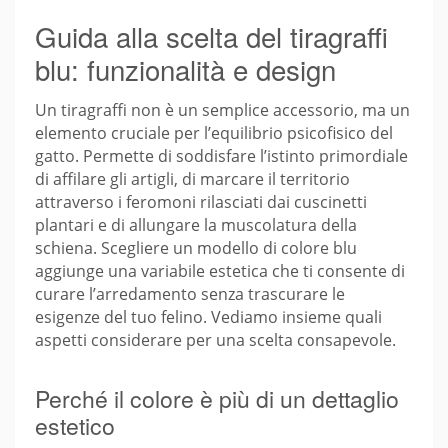
Guida alla scelta del tiragraffi
blu: funzionalità e design
Un tiragraffi non è un semplice accessorio, ma un
elemento cruciale per l’equilibrio psicofisico del
gatto. Permette di soddisfare l’istinto primordiale
di affilare gli artigli, di marcare il territorio
attraverso i feromoni rilasciati dai cuscinetti
plantari e di allungare la muscolatura della
schiena. Scegliere un modello di colore blu
aggiunge una variabile estetica che ti consente di
curare l’arredamento senza trascurare le
esigenze del tuo felino. Vediamo insieme quali
aspetti considerare per una scelta consapevole.
Perché il colore è più di un dettaglio
estetico