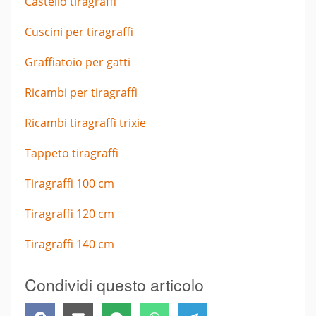
Castello tiragraffi
Cuscini per tiragraffi
Graffiatoio per gatti
Ricambi per tiragraffi
Ricambi tiragraffi trixie
Tappeto tiragraffi
Tiragraffi 100 cm
Tiragraffi 120 cm
Tiragraffi 140 cm
Condividi questo articolo