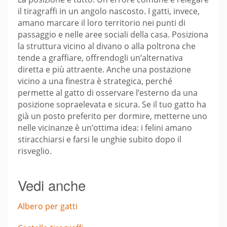
il tiragraffi in un angolo nascosto. I gatti, invece,
amano marcare il loro territorio nei punti di
passaggio e nelle aree sociali della casa. Posiziona
la struttura vicino al divano o alla poltrona che
tende a graffiare, offrendogli un’alternativa
diretta e più attraente. Anche una postazione
vicino a una finestra è strategica, perché
permette al gatto di osservare l’esterno da una
posizione sopraelevata e sicura. Se il tuo gatto ha
già un posto preferito per dormire, metterne uno
nelle vicinanze è un’ottima idea: i felini amano
stiracchiarsi e farsi le unghie subito dopo il
risveglio.
Vedi anche
Albero per gatti