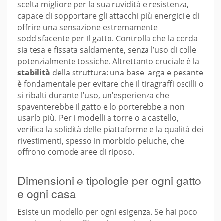
scelta migliore per la sua ruvidità e resistenza,
capace di sopportare gli attacchi più energici e di
offrire una sensazione estremamente
soddisfacente per il gatto. Controlla che la corda
sia tesa e fissata saldamente, senza l’uso di colle
potenzialmente tossiche. Altrettanto cruciale è la
stabilità
della struttura: una base larga e pesante
è fondamentale per evitare che il tiragraffi oscilli o
si ribalti durante l’uso, un’esperienza che
spaventerebbe il gatto e lo porterebbe a non
usarlo più. Per i modelli a torre o a castello,
verifica la solidità delle piattaforme e la qualità dei
rivestimenti, spesso in morbido peluche, che
offrono comode aree di riposo.
Dimensioni e tipologie per ogni gatto
e ogni casa
Esiste un modello per ogni esigenza. Se hai poco