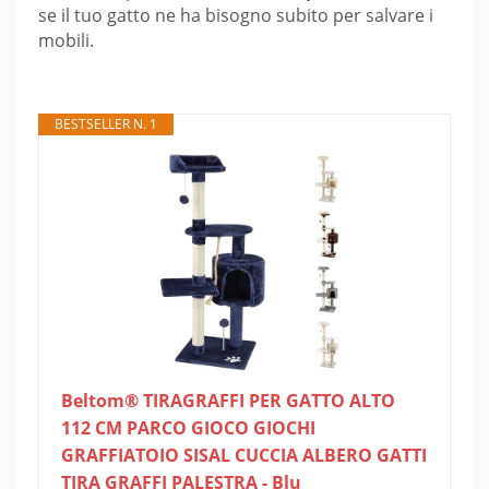
se il tuo gatto ne ha bisogno subito per salvare i
mobili.
BESTSELLER N. 1
Beltom® TIRAGRAFFI PER GATTO ALTO
112 CM PARCO GIOCO GIOCHI
GRAFFIATOIO SISAL CUCCIA ALBERO GATTI
TIRA GRAFFI PALESTRA - Blu