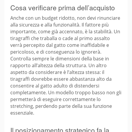
Cosa verificare prima dell’acquisto
Anche con un budget ridotto, non devi rinunciare
alla sicurezza e alla funzionalità. Il fattore più
importante, come già accennato, è la stabilità. Un
tiragraffi che traballa o cade al primo assalto
verrà percepito dal gatto come inaffidabile e
pericoloso, e di conseguenza lo ignorerà.
Controlla sempre le dimensioni della base in
rapporto all’altezza della struttura. Un altro
aspetto da considerare è l’altezza stessa: il
tiragraffi dovrebbe essere abbastanza alto da
consentire al gatto adulto di distendersi
completamente. Un modello troppo basso non gli
permetterà di eseguire correttamente lo
stretching, perdendo parte della sua funzione
essenziale.
Il posizionamento strategico fa la