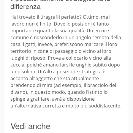
differenza
Hai trovato il tiragraffi perfetto? Ottimo, ma il
lavoro non è finito. Dove lo posizioni è tanto
importante quanto la sua qualità. Un errore
comune è nasconderlo in un angolo remoto della
casa. I gatti, invece, preferiscono marcare il loro
territorio in zone di passaggio o vicino ai loro
luoghi di riposo. Prova a collocarlo vicino alla
cuccia, poiché amano farsi le unghie subito dopo
un pisolino. Un’altra posizione strategica è
accanto all’oggetto che sta attualmente
prendendo di mira (ad esempio, il bracciolo del
divano). In questo modo, quando l’istinto lo
spinge a graffiare, avrà a disposizione
un’alternativa corretta e molto più soddisfacente.
Vedi anche