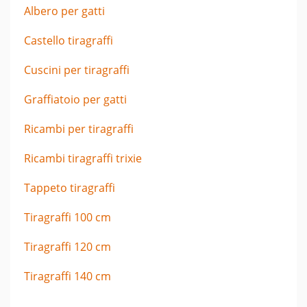
Albero per gatti
Castello tiragraffi
Cuscini per tiragraffi
Graffiatoio per gatti
Ricambi per tiragraffi
Ricambi tiragraffi trixie
Tappeto tiragraffi
Tiragraffi 100 cm
Tiragraffi 120 cm
Tiragraffi 140 cm