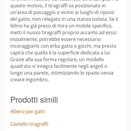
questo motivo, il tiragraffi va posizionato in
un’area di passaggio o vicino ai luoghi di riposo
del gatto, non relegato in una stanza isolata. Se il
felino ha già preso di mira un mobile specifico,
metti il nuovo tiragraffi proprio accanto ad esso:
inizialmente, potrebbe essere necessario
incoraggiarlo con erba gatta o giochi, ma presto
capirà che quella è la superficie dedicata a lui.
Grazie alla sua forma regolare, un modello
quadrato si integra facilmente negli angoli o
lungo una parete, ottimizzando lo spazio senza
creare ingombro.
Prodotti simili
Albero per gatti
Castello tiragraffi