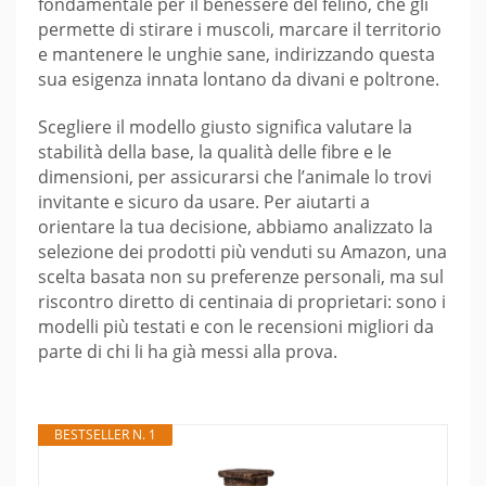
fondamentale per il benessere del felino, che gli
permette di stirare i muscoli, marcare il territorio
e mantenere le unghie sane, indirizzando questa
sua esigenza innata lontano da divani e poltrone.
Scegliere il modello giusto significa valutare la
stabilità della base, la qualità delle fibre e le
dimensioni, per assicurarsi che l’animale lo trovi
invitante e sicuro da usare. Per aiutarti a
orientare la tua decisione, abbiamo analizzato la
selezione dei prodotti più venduti su Amazon, una
scelta basata non su preferenze personali, ma sul
riscontro diretto di centinaia di proprietari: sono i
modelli più testati e con le recensioni migliori da
parte di chi li ha già messi alla prova.
BESTSELLER N. 1