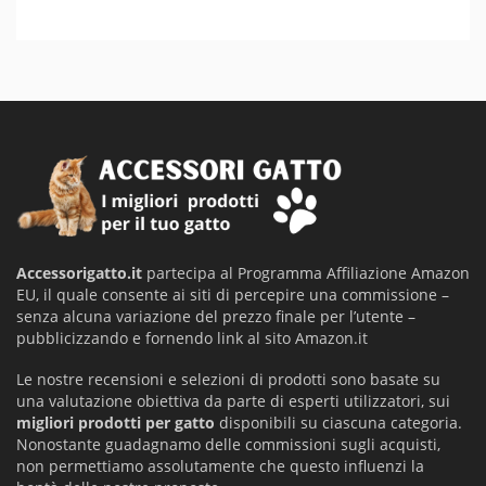
Accessorigatto.it
partecipa al Programma Affiliazione Amazon
EU, il quale consente ai siti di percepire una commissione –
senza alcuna variazione del prezzo finale per l’utente –
pubblicizzando e fornendo link al sito Amazon.it
Le nostre recensioni e selezioni di prodotti sono basate su
una valutazione obiettiva da parte di esperti utilizzatori, sui
migliori prodotti per gatto
disponibili su ciascuna categoria.
Nonostante guadagnamo delle commissioni sugli acquisti,
non permettiamo assolutamente che questo influenzi la