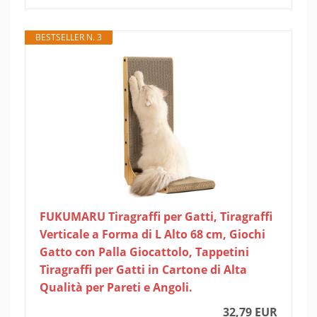
BESTSELLER N. 3
FUKUMARU Tiragraffi per Gatti, Tiragraffi
Verticale a Forma di L Alto 68 cm, Giochi
Gatto con Palla Giocattolo, Tappetini
Tiragraffi per Gatti in Cartone di Alta
Qualità per Pareti e Angoli.
32,79 EUR