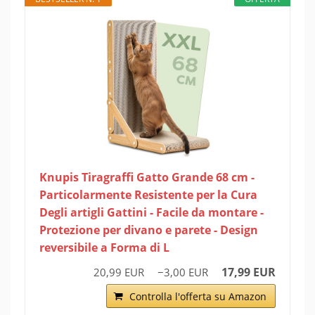
Knupis Tiragraffi Gatto Grande 68 cm -
Particolarmente Resistente per la Cura
Degli artigli Gattini - Facile da montare -
Protezione per divano e parete - Design
reversibile a Forma di L
17,99 EUR
20,99 EUR
−3,00 EUR
Controlla l'offerta su Amazon