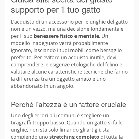
supporto per il tuo gatto
L’acquisto di un accessorio per le unghie del gatto
non è un vezzo, ma una decisione fondamentale
per il suo
benessere fisico e mentale
. Un
modello inadeguato verrà probabilmente
ignorato, lasciando i tuoi mobili come bersaglio
preferito. Per evitare un acquisto inutile, devi
comprendere le esigenze etologiche del felino e
valutare alcune caratteristiche tecniche che fanno
la differenza tra un oggetto amato e uno
abbandonato in un angolo.
Perché l’altezza è un fattore cruciale
Uno degli errori più comuni è scegliere un
tiragraffi troppo basso. Quando un gatto si fa le
unghie, non sta solo limando gli artigli: sta
compiendo uno
stretching completo
di tutta la