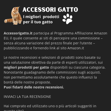
Accessorigatto.it
partecipa al Programma Affiliazione Amazon
EU, il quale consente ai siti di percepire una commissione –
senza alcuna variazione del prezzo finale per l’utente –
pubblicizzando e fornendo link al sito Amazon.it
Le nostre recensioni e selezioni di prodotti sono basate su
una valutazione obiettiva da parte di esperti utilizzatori, sui
migliori prodotti per gatto
disponibili su ciascuna categoria.
Nonostante guadagnamo delle commissioni sugli acquisti,
non permettiamo assolutamente che questo influenzi la
bontà delle nostre proposte.
Puoi fidarti delle nostre recensioni.
INVIACI LA TUA RECENSIONE
Hai comprato ed utilizzato uno o più articoli suggeriti in
questo sito?