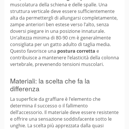
muscolatura della schiena e delle spalle. Una
struttura verticale deve essere sufficientemente
alta da permettergli di allungarsi completamente,
zampe anteriori ben estese verso l’alto, senza
doversi piegare in una posizione innaturale.
Un’altezza minima di 80-90 cm è generalmente
consigliata per un gatto adulto di taglia media.
Questo favorisce una
postura corretta
e
contribuisce a mantenere l’elasticità della colonna
vertebrale, prevenendo tensioni muscolari.
Materiali: la scelta che fa la
differenza
La superficie da graffiare è l’elemento che
determina il successo o il fallimento
dell’accessorio. Il materiale deve essere resistente
e offrire una sensazione soddisfacente sotto le
unghie. La scelta più apprezzata dalla quasi