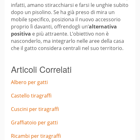
infatti, amano stiracchiarsi e farsi le unghie subito
dopo un pisolino. Se ha già preso di mira un
mobile specifico, posiziona il nuovo accessorio
proprio lì davanti, offrendogli un’
alternativa
positiva
e più attraente. L’obiettivo non è
nasconderlo, ma integrarlo nelle aree della casa
che il gatto considera centrali nel suo territorio.
Articoli Correlati
Albero per gatti
Castello tiragraffi
Cuscini per tiragraffi
Graffiatoio per gatti
Ricambi per tiragraffi