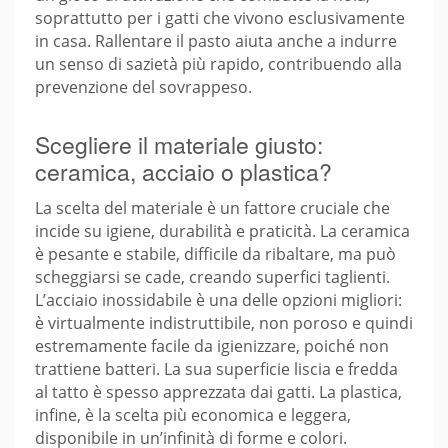
soprattutto per i gatti che vivono esclusivamente
in casa. Rallentare il pasto aiuta anche a indurre
un senso di sazietà più rapido, contribuendo alla
prevenzione del sovrappeso.
Scegliere il materiale giusto:
ceramica, acciaio o plastica?
La scelta del materiale è un fattore cruciale che
incide su igiene, durabilità e praticità. La ceramica
è pesante e stabile, difficile da ribaltare, ma può
scheggiarsi se cade, creando superfici taglienti.
L’acciaio inossidabile è una delle opzioni migliori:
è virtualmente indistruttibile, non poroso e quindi
estremamente facile da igienizzare, poiché non
trattiene batteri. La sua superficie liscia e fredda
al tatto è spesso apprezzata dai gatti. La plastica,
infine, è la scelta più economica e leggera,
disponibile in un’infinità di forme e colori.