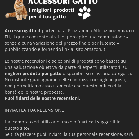
Accessorigatto.it
partecipa al Programma Affiliazione Amazon
EU, il quale consente ai siti di percepire una commissione –
senza alcuna variazione del prezzo finale per l’utente –
pubblicizzando e fornendo link al sito Amazon.it
Le nostre recensioni e selezioni di prodotti sono basate su
una valutazione obiettiva da parte di esperti utilizzatori, sui
migliori prodotti per gatto
disponibili su ciascuna categoria.
Nonostante guadagnamo delle commissioni sugli acquisti,
non permettiamo assolutamente che questo influenzi la
bontà delle nostre proposte.
Puoi fidarti delle nostre recensioni.
INVIACI LA TUA RECENSIONE
Hai comprato ed utilizzato uno o più articoli suggeriti in
questo sito?
Se ti fa piacere puoi inviarci la tua personale recensione, sarà