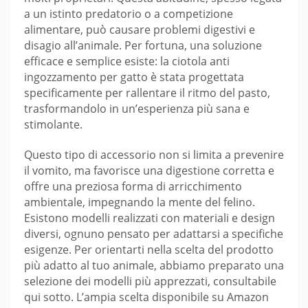
a un istinto predatorio o a competizione
alimentare, può causare problemi digestivi e
disagio all’animale. Per fortuna, una soluzione
efficace e semplice esiste: la ciotola anti
ingozzamento per gatto è stata progettata
specificamente per rallentare il ritmo del pasto,
trasformandolo in un’esperienza più sana e
stimolante.
Questo tipo di accessorio non si limita a prevenire
il vomito, ma favorisce una digestione corretta e
offre una preziosa forma di arricchimento
ambientale, impegnando la mente del felino.
Esistono modelli realizzati con materiali e design
diversi, ognuno pensato per adattarsi a specifiche
esigenze. Per orientarti nella scelta del prodotto
più adatto al tuo animale, abbiamo preparato una
selezione dei modelli più apprezzati, consultabile
qui sotto. L’ampia scelta disponibile su Amazon