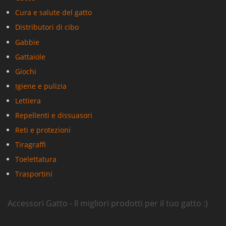
Cura e salute del gatto
Distributori di cibo
Gabbie
Gattaiole
Giochi
Igiene e pulizia
Lettiera
Repellenti e dissuasori
Reti e protezioni
Tiragraffi
Toelettatura
Trasportini
Accessori Gatto - Il migliori prodotti per il tuo gatto :)