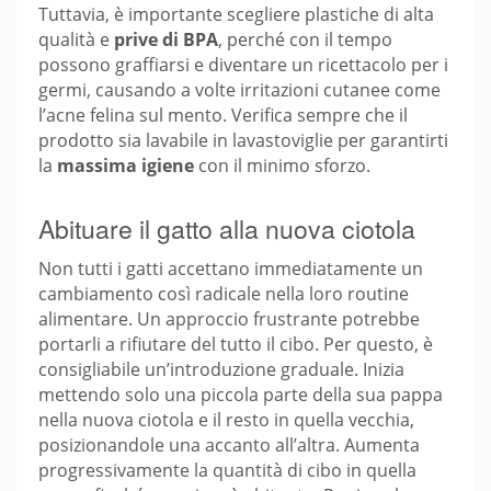
Tuttavia, è importante scegliere plastiche di alta
qualità e
prive di BPA
, perché con il tempo
possono graffiarsi e diventare un ricettacolo per i
germi, causando a volte irritazioni cutanee come
l’acne felina sul mento. Verifica sempre che il
prodotto sia lavabile in lavastoviglie per garantirti
la
massima igiene
con il minimo sforzo.
Abituare il gatto alla nuova ciotola
Non tutti i gatti accettano immediatamente un
cambiamento così radicale nella loro routine
alimentare. Un approccio frustrante potrebbe
portarli a rifiutare del tutto il cibo. Per questo, è
consigliabile un’introduzione graduale. Inizia
mettendo solo una piccola parte della sua pappa
nella nuova ciotola e il resto in quella vecchia,
posizionandole una accanto all’altra. Aumenta
progressivamente la quantità di cibo in quella