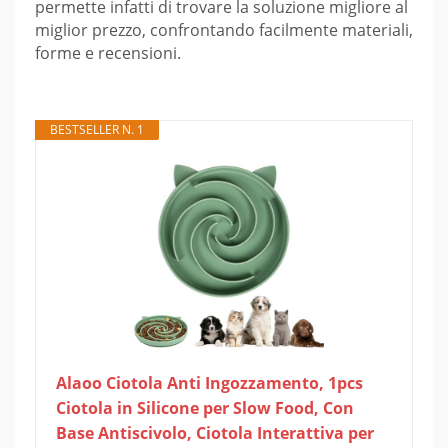
permette infatti di trovare la soluzione migliore al
miglior prezzo, confrontando facilmente materiali,
forme e recensioni.
BESTSELLER N. 1
Alaoo Ciotola Anti Ingozzamento, 1pcs
Ciotola in Silicone per Slow Food, Con
Base Antiscivolo, Ciotola Interattiva per