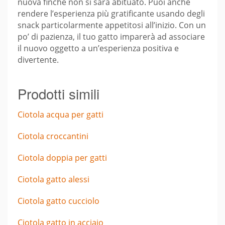
nuova finché non si sarà abituato. Puoi anche
rendere l’esperienza più gratificante usando degli
snack particolarmente appetitosi all’inizio. Con un
po’ di pazienza, il tuo gatto imparerà ad associare
il nuovo oggetto a un’esperienza positiva e
divertente.
Prodotti simili
Ciotola acqua per gatti
Ciotola croccantini
Ciotola doppia per gatti
Ciotola gatto alessi
Ciotola gatto cucciolo
Ciotola gatto in acciaio