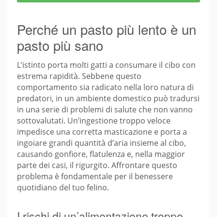
Perché un pasto più lento è un
pasto più sano
L’istinto porta molti gatti a consumare il cibo con
estrema rapidità. Sebbene questo
comportamento sia radicato nella loro natura di
predatori, in un ambiente domestico può tradursi
in una serie di problemi di salute che non vanno
sottovalutati. Un’ingestione troppo veloce
impedisce una corretta masticazione e porta a
ingoiare grandi quantità d’aria insieme al cibo,
causando gonfiore, flatulenza e, nella maggior
parte dei casi, il rigurgito. Affrontare questo
problema è fondamentale per il benessere
quotidiano del tuo felino.
I rischi di un’alimentazione troppo