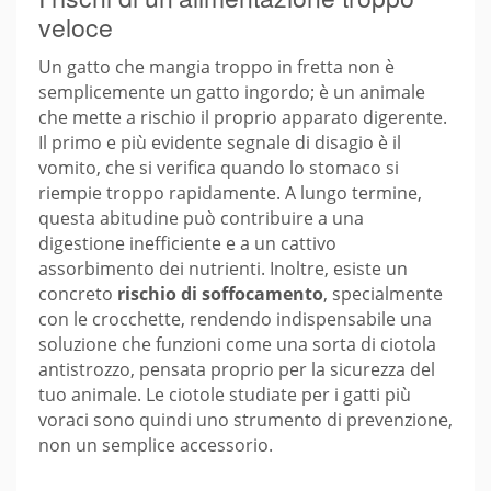
veloce
Un gatto che mangia troppo in fretta non è
semplicemente un gatto ingordo; è un animale
che mette a rischio il proprio apparato digerente.
Il primo e più evidente segnale di disagio è il
vomito, che si verifica quando lo stomaco si
riempie troppo rapidamente. A lungo termine,
questa abitudine può contribuire a una
digestione inefficiente e a un cattivo
assorbimento dei nutrienti. Inoltre, esiste un
concreto
rischio di soffocamento
, specialmente
con le crocchette, rendendo indispensabile una
soluzione che funzioni come una sorta di ciotola
antistrozzo, pensata proprio per la sicurezza del
tuo animale. Le ciotole studiate per i gatti più
voraci sono quindi uno strumento di prevenzione,
non un semplice accessorio.