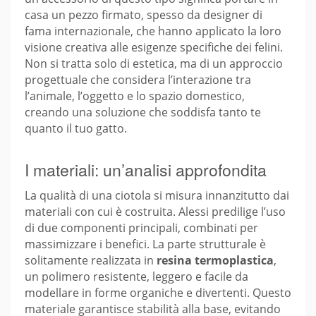
casa un pezzo firmato, spesso da designer di
fama internazionale, che hanno applicato la loro
visione creativa alle esigenze specifiche dei felini.
Non si tratta solo di estetica, ma di un approccio
progettuale che considera l’interazione tra
l’animale, l’oggetto e lo spazio domestico,
creando una soluzione che soddisfa tanto te
quanto il tuo gatto.
I materiali: un’analisi approfondita
La qualità di una ciotola si misura innanzitutto dai
materiali con cui è costruita. Alessi predilige l’uso
di due componenti principali, combinati per
massimizzare i benefici. La parte strutturale è
solitamente realizzata in
resina termoplastica
,
un polimero resistente, leggero e facile da
modellare in forme organiche e divertenti. Questo
materiale garantisce stabilità alla base, evitando