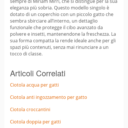
sempre di Miriam Mirri, che si distingue per la sua
eleganza più sobria. Questo modello singolo è
dotato di un coperchio con un piccolo gatto che
sembra sbirciare all’interno, un dettaglio
funzionale che protegge il cibo avanzato da
polvere e insetti, mantenendone la freschezza. La
sua forma compatta la rende ideale anche per gli
spazi più contenuti, senza mai rinunciare a un
tocco di classe.
Articoli Correlati
Ciotola acqua per gatti
Ciotola anti ingozzamento per gatto
Ciotola croccantini
Ciotola doppia per gatti