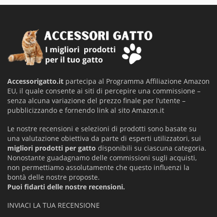
Accessorigatto.it
partecipa al Programma Affiliazione Amazon
EU, il quale consente ai siti di percepire una commissione –
senza alcuna variazione del prezzo finale per l’utente –
pubblicizzando e fornendo link al sito Amazon.it
Le nostre recensioni e selezioni di prodotti sono basate su
una valutazione obiettiva da parte di esperti utilizzatori, sui
migliori prodotti per gatto
disponibili su ciascuna categoria.
Nonostante guadagnamo delle commissioni sugli acquisti,
non permettiamo assolutamente che questo influenzi la
bontà delle nostre proposte.
Puoi fidarti delle nostre recensioni.
INVIACI LA TUA RECENSIONE