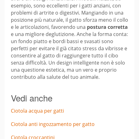
esempio, sono eccellenti per i gatti anziani, con
problemi di artrite o digestivi. Mangiando in una
posizione più naturale, il gatto sforza meno il collo
e le articolazioni, favorendo una
postura corretta
e una migliore deglutizione. Anche la forma conta:
un fondo piatto e bordi bassi e svasati sono
perfetti per evitare il già citato stress da vibrisse e
consentire al gatto di raggiungere tutto il cibo
senza difficoltà. Un design intelligente non è solo
una questione estetica, ma un vero e proprio
contributo alla salute del tuo animale.
Vedi anche
Ciotola acqua per gatti
Ciotola anti ingozzamento per gatto
Ciotola croccantini