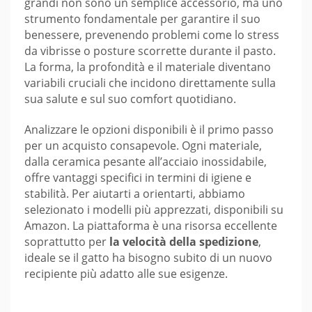
grandi non sono un semplice accessorio, ma uno
strumento fondamentale per garantire il suo
benessere, prevenendo problemi come lo stress
da vibrisse o posture scorrette durante il pasto.
La forma, la profondità e il materiale diventano
variabili cruciali che incidono direttamente sulla
sua salute e sul suo comfort quotidiano.
Analizzare le opzioni disponibili è il primo passo
per un acquisto consapevole. Ogni materiale,
dalla ceramica pesante all’acciaio inossidabile,
offre vantaggi specifici in termini di igiene e
stabilità. Per aiutarti a orientarti, abbiamo
selezionato i modelli più apprezzati, disponibili su
Amazon. La piattaforma è una risorsa eccellente
soprattutto per
la velocità della spedizione
,
ideale se il gatto ha bisogno subito di un nuovo
recipiente più adatto alle sue esigenze.