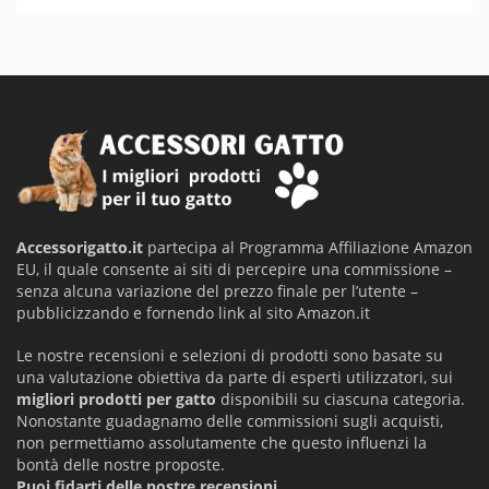
Accessorigatto.it
partecipa al Programma Affiliazione Amazon
EU, il quale consente ai siti di percepire una commissione –
senza alcuna variazione del prezzo finale per l’utente –
pubblicizzando e fornendo link al sito Amazon.it
Le nostre recensioni e selezioni di prodotti sono basate su
una valutazione obiettiva da parte di esperti utilizzatori, sui
migliori prodotti per gatto
disponibili su ciascuna categoria.
Nonostante guadagnamo delle commissioni sugli acquisti,
non permettiamo assolutamente che questo influenzi la
bontà delle nostre proposte.
Puoi fidarti delle nostre recensioni.