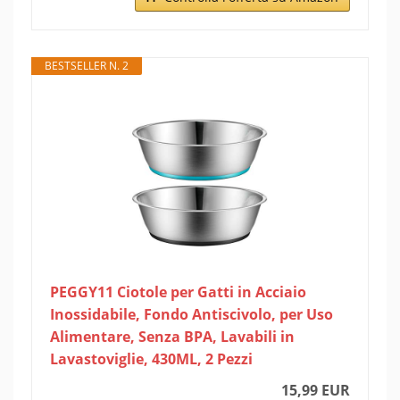
BESTSELLER N. 2
PEGGY11 Ciotole per Gatti in Acciaio
Inossidabile, Fondo Antiscivolo, per Uso
Alimentare, Senza BPA, Lavabili in
Lavastoviglie, 430ML, 2 Pezzi
15,99 EUR