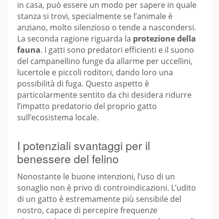
in casa, può essere un modo per sapere in quale
stanza si trovi, specialmente se l’animale è
anziano, molto silenzioso o tende a nascondersi.
La seconda ragione riguarda la
protezione della
fauna
. I gatti sono predatori efficienti e il suono
del campanellino funge da allarme per uccellini,
lucertole e piccoli roditori, dando loro una
possibilità di fuga. Questo aspetto è
particolarmente sentito da chi desidera ridurre
l’impatto predatorio del proprio gatto
sull’ecosistema locale.
I potenziali svantaggi per il
benessere del felino
Nonostante le buone intenzioni, l’uso di un
sonaglio non è privo di controindicazioni. L’udito
di un gatto è estremamente più sensibile del
nostro, capace di percepire frequenze