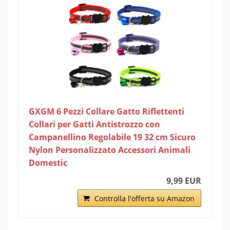
GXGM 6 Pezzi Collare Gatto Riflettenti
Collari per Gatti Antistrozzo con
Campanellino Regolabile 19 32 cm Sicuro
Nylon Personalizzato Accessori Animali
Domestic
9,99 EUR
Controlla l'offerta su Amazon