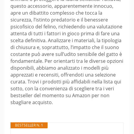
questo accessorio, apparentemente innocuo,
apre un dibattito complesso che tocca la
sicurezza, l’istinto predatorio e il benessere
psicofisico del felino, richiedendo una valutazione
attenta di tutti i fattori in gioco prima di fare una
scelta definitiva. Analizzare i materiali, la tipologia
di chiusura e, soprattutto, l’impatto che il suono
costante può avere sull’udito sensibile del gatto è
fondamentale. Per orientarti tra le diverse opzioni
disponibili, abbiamo analizzato i modelli più
apprezzati e recensiti, offrendoti una selezione
curata. Trovi i prodotti più affidabili nella lista qui
sotto, con la convenienza di scegliere tra i veri
bestseller del momento su Amazon per non
sbagliare acquisto.
BESTSELLER N. 1