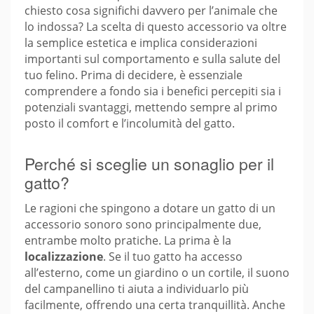
chiesto cosa significhi davvero per l’animale che
lo indossa? La scelta di questo accessorio va oltre
la semplice estetica e implica considerazioni
importanti sul comportamento e sulla salute del
tuo felino. Prima di decidere, è essenziale
comprendere a fondo sia i benefici percepiti sia i
potenziali svantaggi, mettendo sempre al primo
posto il comfort e l’incolumità del gatto.
Perché si sceglie un sonaglio per il
gatto?
Le ragioni che spingono a dotare un gatto di un
accessorio sonoro sono principalmente due,
entrambe molto pratiche. La prima è la
localizzazione
. Se il tuo gatto ha accesso
all’esterno, come un giardino o un cortile, il suono
del campanellino ti aiuta a individuarlo più
facilmente, offrendo una certa tranquillità. Anche