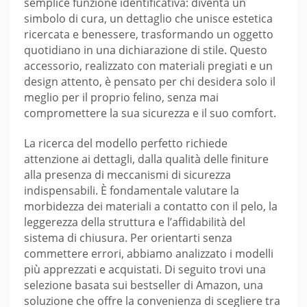
semplice funzione identificativa: diventa un
simbolo di cura, un dettaglio che unisce estetica
ricercata e benessere, trasformando un oggetto
quotidiano in una dichiarazione di stile. Questo
accessorio, realizzato con materiali pregiati e un
design attento, è pensato per chi desidera solo il
meglio per il proprio felino, senza mai
compromettere la sua sicurezza e il suo comfort.
La ricerca del modello perfetto richiede
attenzione ai dettagli, dalla qualità delle finiture
alla presenza di meccanismi di sicurezza
indispensabili. È fondamentale valutare la
morbidezza dei materiali a contatto con il pelo, la
leggerezza della struttura e l’affidabilità del
sistema di chiusura. Per orientarti senza
commettere errori, abbiamo analizzato i modelli
più apprezzati e acquistati. Di seguito trovi una
selezione basata sui bestseller di Amazon, una
soluzione che offre la convenienza di scegliere tra