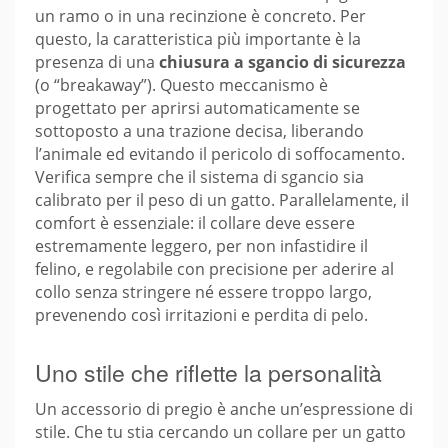
un ramo o in una recinzione è concreto. Per
questo, la caratteristica più importante è la
presenza di una
chiusura a sgancio di sicurezza
(o “breakaway”). Questo meccanismo è
progettato per aprirsi automaticamente se
sottoposto a una trazione decisa, liberando
l’animale ed evitando il pericolo di soffocamento.
Verifica sempre che il sistema di sgancio sia
calibrato per il peso di un gatto. Parallelamente, il
comfort è essenziale: il collare deve essere
estremamente leggero, per non infastidire il
felino, e regolabile con precisione per aderire al
collo senza stringere né essere troppo largo,
prevenendo così irritazioni e perdita di pelo.
Uno stile che riflette la personalità
Un accessorio di pregio è anche un’espressione di
stile. Che tu stia cercando un collare per un gatto