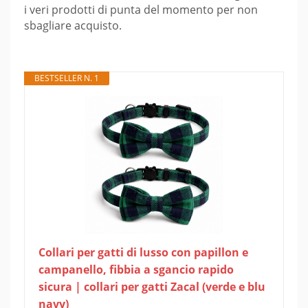
i veri prodotti di punta del momento per non
sbagliare acquisto.
BESTSELLER N. 1
Collari per gatti di lusso con papillon e
campanello, fibbia a sgancio rapido
sicura | collari per gatti Zacal (verde e blu
navy)