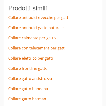
Prodotti simili
Collare antipulci e zecche per gatti
Collare antipulci gatto naturale
Collare calmante per gatto
Collare con telecamera per gatti
Collare elettrico per gatti
Collare frontline gatto
Collare gatto antistrozzo
Collare gatto bandana
Collare gatto batman