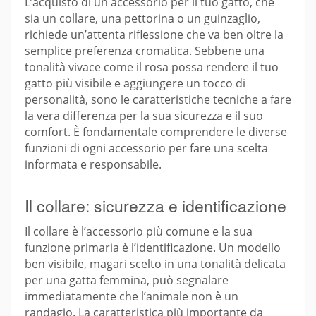
L’acquisto di un accessorio per il tuo gatto, che
sia un collare, una pettorina o un guinzaglio,
richiede un’attenta riflessione che va ben oltre la
semplice preferenza cromatica. Sebbene una
tonalità vivace come il rosa possa rendere il tuo
gatto più visibile e aggiungere un tocco di
personalità, sono le caratteristiche tecniche a fare
la vera differenza per la sua sicurezza e il suo
comfort. È fondamentale comprendere le diverse
funzioni di ogni accessorio per fare una scelta
informata e responsabile.
Il collare: sicurezza e identificazione
Il collare è l’accessorio più comune e la sua
funzione primaria è l’identificazione. Un modello
ben visibile, magari scelto in una tonalità delicata
per una gatta femmina, può segnalare
immediatamente che l’animale non è un
randagio. La caratteristica più importante da