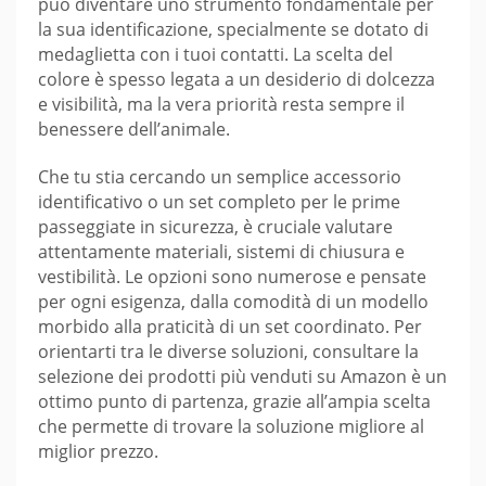
può diventare uno strumento fondamentale per
la sua identificazione, specialmente se dotato di
medaglietta con i tuoi contatti. La scelta del
colore è spesso legata a un desiderio di dolcezza
e visibilità, ma la vera priorità resta sempre il
benessere dell’animale.
Che tu stia cercando un semplice accessorio
identificativo o un set completo per le prime
passeggiate in sicurezza, è cruciale valutare
attentamente materiali, sistemi di chiusura e
vestibilità. Le opzioni sono numerose e pensate
per ogni esigenza, dalla comodità di un modello
morbido alla praticità di un set coordinato. Per
orientarti tra le diverse soluzioni, consultare la
selezione dei prodotti più venduti su Amazon è un
ottimo punto di partenza, grazie all’ampia scelta
che permette di trovare la soluzione migliore al
miglior prezzo.