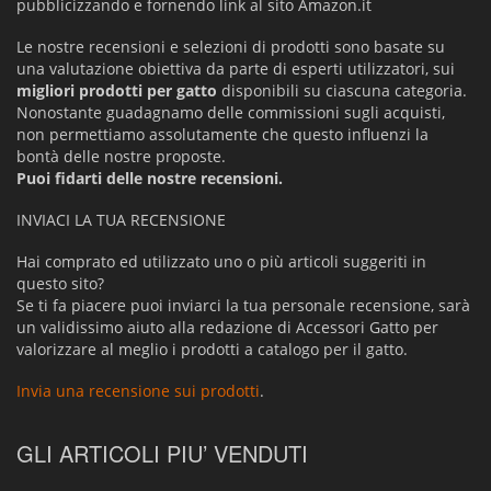
pubblicizzando e fornendo link al sito Amazon.it
Le nostre recensioni e selezioni di prodotti sono basate su
una valutazione obiettiva da parte di esperti utilizzatori, sui
migliori prodotti per gatto
disponibili su ciascuna categoria.
Nonostante guadagnamo delle commissioni sugli acquisti,
non permettiamo assolutamente che questo influenzi la
bontà delle nostre proposte.
Puoi fidarti delle nostre recensioni.
INVIACI LA TUA RECENSIONE
Hai comprato ed utilizzato uno o più articoli suggeriti in
questo sito?
Se ti fa piacere puoi inviarci la tua personale recensione, sarà
un validissimo aiuto alla redazione di Accessori Gatto per
valorizzare al meglio i prodotti a catalogo per il gatto.
Invia una recensione sui prodotti
.
GLI ARTICOLI PIU’ VENDUTI