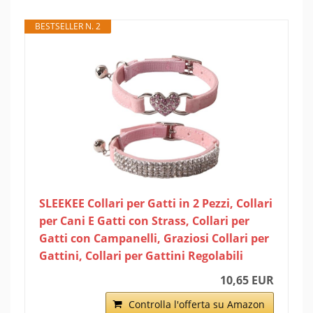
BESTSELLER N. 2
SLEEKEE Collari per Gatti in 2 Pezzi, Collari
per Cani E Gatti con Strass, Collari per
Gatti con Campanelli, Graziosi Collari per
Gattini, Collari per Gattini Regolabili
10,65 EUR
Controlla l'offerta su Amazon