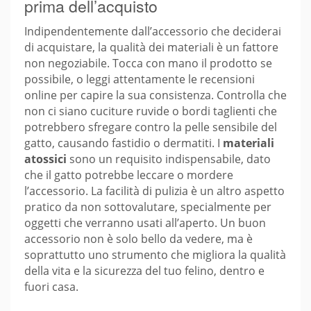
prima dell’acquisto
Indipendentemente dall’accessorio che deciderai
di acquistare, la qualità dei materiali è un fattore
non negoziabile. Tocca con mano il prodotto se
possibile, o leggi attentamente le recensioni
online per capire la sua consistenza. Controlla che
non ci siano cuciture ruvide o bordi taglienti che
potrebbero sfregare contro la pelle sensibile del
gatto, causando fastidio o dermatiti. I
materiali
atossici
sono un requisito indispensabile, dato
che il gatto potrebbe leccare o mordere
l’accessorio. La facilità di pulizia è un altro aspetto
pratico da non sottovalutare, specialmente per
oggetti che verranno usati all’aperto. Un buon
accessorio non è solo bello da vedere, ma è
soprattutto uno strumento che migliora la qualità
della vita e la sicurezza del tuo felino, dentro e
fuori casa.