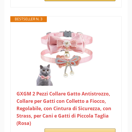
BESTSELLER N. 3
GXGM 2 Pezzi Collare Gatto Antistrozzo,
Collare per Gatti con Colletto a Fiocco,
Regolabile, con Cintura di Sicurezza, con
Strass, per Cani e Gatti di Piccola Taglia
(Rosa)