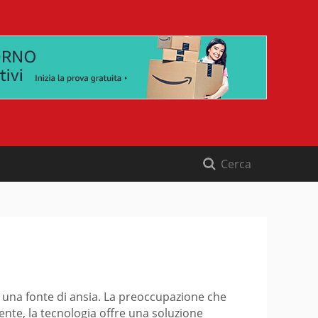
e una fonte di ansia. La preoccupazione che
nte, la tecnologia offre una soluzione