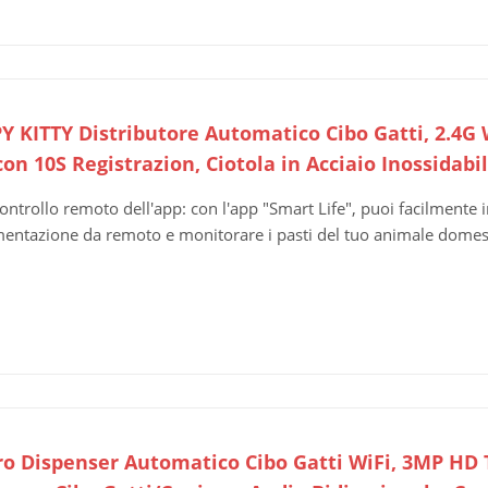
Y KITTY Distributore Automatico Cibo Gatti, 2.4G 
on 10S Registrazion, Ciotola in Acciaio Inossidabil
ontrollo remoto dell'app: con l'app "Smart Life", puoi facilmente
mentazione da remoto e monitorare i pasti del tuo animale domest
ro Dispenser Automatico Cibo Gatti WiFi, 3MP HD 