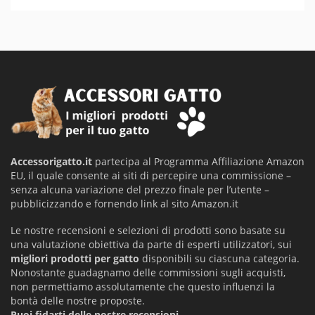
Accessorigatto.it
partecipa al Programma Affiliazione Amazon
EU, il quale consente ai siti di percepire una commissione –
senza alcuna variazione del prezzo finale per l’utente –
pubblicizzando e fornendo link al sito Amazon.it
Le nostre recensioni e selezioni di prodotti sono basate su
una valutazione obiettiva da parte di esperti utilizzatori, sui
migliori prodotti per gatto
disponibili su ciascuna categoria.
Nonostante guadagnamo delle commissioni sugli acquisti,
non permettiamo assolutamente che questo influenzi la
bontà delle nostre proposte.
Puoi fidarti delle nostre recensioni.