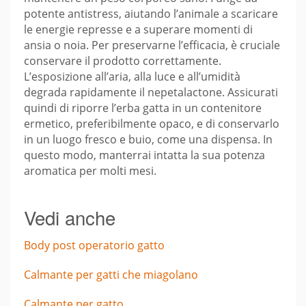
potente antistress, aiutando l’animale a scaricare
le energie represse e a superare momenti di
ansia o noia. Per preservarne l’efficacia, è cruciale
conservare il prodotto correttamente.
L’esposizione all’aria, alla luce e all’umidità
degrada rapidamente il nepetalactone. Assicurati
quindi di riporre l’erba gatta in un contenitore
ermetico, preferibilmente opaco, e di conservarlo
in un luogo fresco e buio, come una dispensa. In
questo modo, manterrai intatta la sua potenza
aromatica per molti mesi.
Vedi anche
Body post operatorio gatto
Calmante per gatti che miagolano
Calmante per gatto