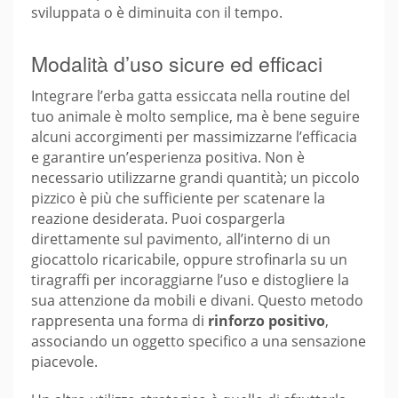
sviluppata o è diminuita con il tempo.
Modalità d’uso sicure ed efficaci
Integrare l’erba gatta essiccata nella routine del
tuo animale è molto semplice, ma è bene seguire
alcuni accorgimenti per massimizzarne l’efficacia
e garantire un’esperienza positiva. Non è
necessario utilizzarne grandi quantità; un piccolo
pizzico è più che sufficiente per scatenare la
reazione desiderata. Puoi cospargerla
direttamente sul pavimento, all’interno di un
giocattolo ricaricabile, oppure strofinarla su un
tiragraffi per incoraggiarne l’uso e distogliere la
sua attenzione da mobili e divani. Questo metodo
rappresenta una forma di
rinforzo positivo
,
associando un oggetto specifico a una sensazione
piacevole.