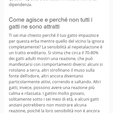
dipendenza.
Come agisce e perché non tutti i
gatti ne sono attratti
Ti sei mai chiesto perché il tuo gatto impazzisce
per questa erba mentre quello del vicino la ignora
completamente? La sensibilità al nepetalactone è
un tratto ereditario. Si stima che circa il 70-80%
dei gatti adulti mostri una reazione, che può
manifestarsi con comportamenti diversi: alcuni si
rotolano a terra, altri strofinano il muso sulla
fonte dell’odore, altri ancora diventano
particolarmente attivi, correndo e saltando. Altri
gatti, invece, possono avere una reazione più
calma e rilassata. I gattini molto giovani,
solitamente sotto i sei mesi di età, e alcuni gatti
anziani potrebbero non mostrare alcuna
reazione, poiché la loro sensibilità non è ancora