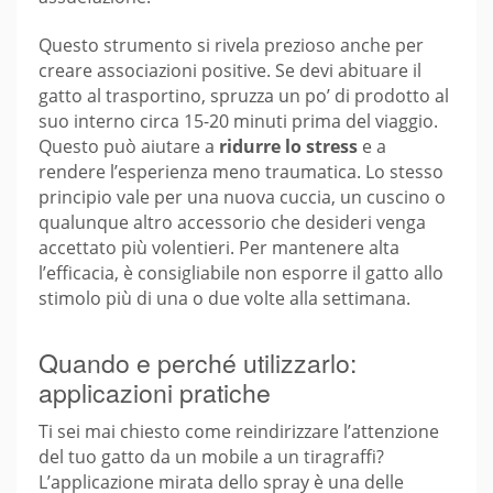
Questo strumento si rivela prezioso anche per
creare associazioni positive. Se devi abituare il
gatto al trasportino, spruzza un po’ di prodotto al
suo interno circa 15-20 minuti prima del viaggio.
Questo può aiutare a
ridurre lo stress
e a
rendere l’esperienza meno traumatica. Lo stesso
principio vale per una nuova cuccia, un cuscino o
qualunque altro accessorio che desideri venga
accettato più volentieri. Per mantenere alta
l’efficacia, è consigliabile non esporre il gatto allo
stimolo più di una o due volte alla settimana.
Quando e perché utilizzarlo:
applicazioni pratiche
Ti sei mai chiesto come reindirizzare l’attenzione
del tuo gatto da un mobile a un tiragraffi?
L’applicazione mirata dello spray è una delle