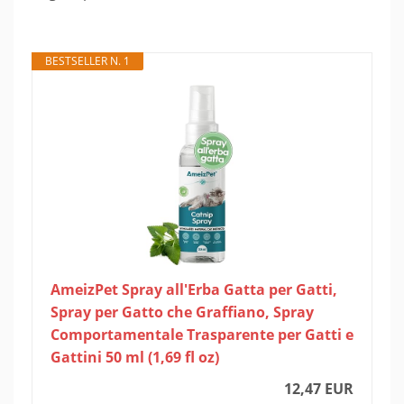
BESTSELLER N. 1
AmeizPet Spray all'Erba Gatta per Gatti,
Spray per Gatto che Graffiano, Spray
Comportamentale Trasparente per Gatti e
Gattini 50 ml (1,69 fl oz)
12,47 EUR