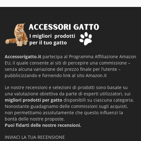
Accessorigatto.it
partecipa al Programma Affiliazione Amazon
EU, il quale consente ai siti di percepire una commissione –
senza alcuna variazione del prezzo finale per l’utente –
pubblicizzando e fornendo link al sito Amazon.it
Le nostre recensioni e selezioni di prodotti sono basate su
una valutazione obiettiva da parte di esperti utilizzatori, sui
migliori prodotti per gatto
disponibili su ciascuna categoria.
Nonostante guadagnamo delle commissioni sugli acquisti,
non permettiamo assolutamente che questo influenzi la
bontà delle nostre proposte.
Puoi fidarti delle nostre recensioni.
INVIACI LA TUA RECENSIONE