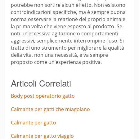
potrebbe non sortire alcun effetto. Non esistono
controindicazioni specifiche, ma è sempre buona
norma osservare la reazione del proprio animale
la prima volta che viene esposto al prodotto. Se
noti un’eccessiva agitazione o comportamenti
aggressivi, semplicemente interrompine l’uso. Si
tratta di uno strumento per migliorare la qualità
della vita, non una necessità, e va sempre
proposto come un’esperienza positiva.
Articoli Correlati
Body post operatorio gatto
Calmante per gatti che miagolano
Calmante per gatto
Calmante per gatto viaggio