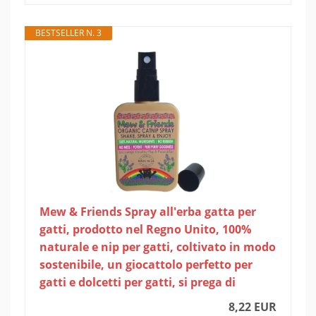
BESTSELLER N. 3
Mew & Friends Spray all'erba gatta per
gatti, prodotto nel Regno Unito, 100%
naturale e nip per gatti, coltivato in modo
sostenibile, un giocattolo perfetto per
gatti e dolcetti per gatti, si prega di
8,22 EUR