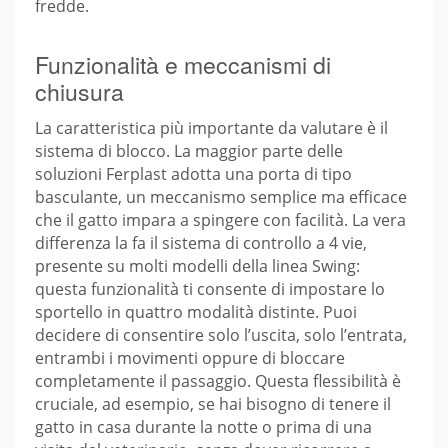
fredde.
Funzionalità e meccanismi di
chiusura
La caratteristica più importante da valutare è il
sistema di blocco. La maggior parte delle
soluzioni Ferplast adotta una porta di tipo
basculante, un meccanismo semplice ma efficace
che il gatto impara a spingere con facilità. La vera
differenza la fa il sistema di controllo a 4 vie,
presente su molti modelli della linea Swing:
questa funzionalità ti consente di impostare lo
sportello in quattro modalità distinte. Puoi
decidere di consentire solo l’uscita, solo l’entrata,
entrambi i movimenti oppure di bloccare
completamente il passaggio. Questa flessibilità è
cruciale, ad esempio, se hai bisogno di tenere il
gatto in casa durante la notte o prima di una