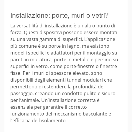
Installazione: porte, muri o vetri?
La versatilità di installazione è un altro punto di
forza. Questi dispositivi possono essere montati
su una vasta gamma di superfici. L’applicazione
più comune è su porte in legno, ma esistono
modelli specifici e adattatori per il montaggio su
pareti in muratura, porte in metallo e persino su
superfici in vetro, come porte-finestre o finestre
fisse. Per i muri di spessore elevato, sono
disponibili degli elementi tunnel modulari che
permettono di estendere la profondità del
passaggio, creando un condotto pulito e sicuro
per l’animale. Un’installazione corretta è
essenziale per garantire il corretto
funzionamento del meccanismo basculante e
l’efficacia dell’isolamento.