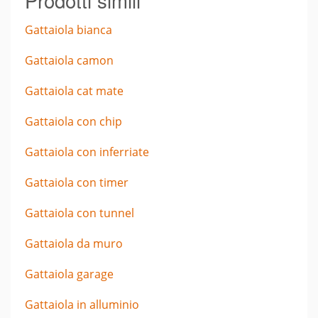
Gattaiola bianca
Gattaiola camon
Gattaiola cat mate
Gattaiola con chip
Gattaiola con inferriate
Gattaiola con timer
Gattaiola con tunnel
Gattaiola da muro
Gattaiola garage
Gattaiola in alluminio