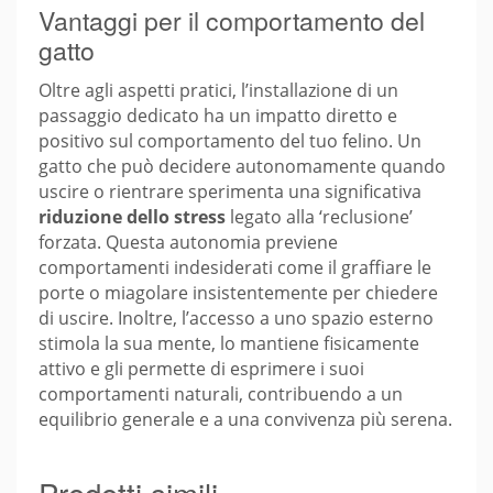
Vantaggi per il comportamento del
gatto
Oltre agli aspetti pratici, l’installazione di un
passaggio dedicato ha un impatto diretto e
positivo sul comportamento del tuo felino. Un
gatto che può decidere autonomamente quando
uscire o rientrare sperimenta una significativa
riduzione dello stress
legato alla ‘reclusione’
forzata. Questa autonomia previene
comportamenti indesiderati come il graffiare le
porte o miagolare insistentemente per chiedere
di uscire. Inoltre, l’accesso a uno spazio esterno
stimola la sua mente, lo mantiene fisicamente
attivo e gli permette di esprimere i suoi
comportamenti naturali, contribuendo a un
equilibrio generale e a una convivenza più serena.
Prodotti simili