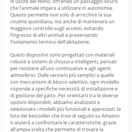
le uscite del felino, offrendo un passaggio sicuro
che l’animale impara a utilizzare in autonomia.
Questo permette non solo di arricchire la sua
routine quotidiana, ma anche di mantenere un
maggiore controllo sugli accessi, evitando
l’ingresso di altri animali e preservando
l’isolamento termico dell’abitazione.
Questi dispositivi sono progettati con materiali
robusti e sistemi di chiusura intelligenti, pensati
per resistere all’uso continuativo e agli agenti
atmosferici. Dalle versioni più semplici a quelle
con meccanismi di blocco selettivo, ogni modello
risponde a specifiche necessità di installazione e
di gestione del gatto. Per orientarti tra le diverse
opzioni disponibili, abbiamo analizzato e
selezionato i modelli più funzionali e apprezzati: la
lista dei bestseller che trovi di seguito su Amazon
ti aiuterà a confrontare le caratteristiche, grazie
all’ampia scelta che permette di trovare la