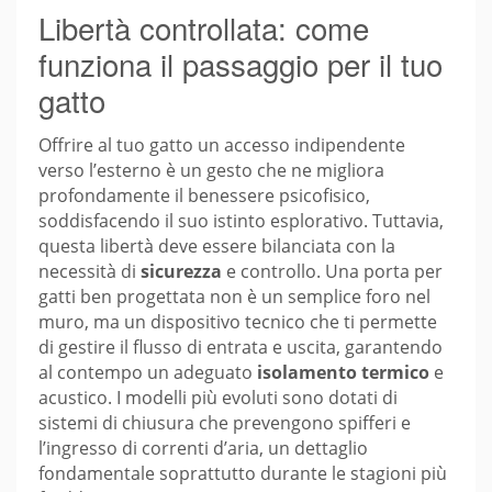
Libertà controllata: come
funziona il passaggio per il tuo
gatto
Offrire al tuo gatto un accesso indipendente
verso l’esterno è un gesto che ne migliora
profondamente il benessere psicofisico,
soddisfacendo il suo istinto esplorativo. Tuttavia,
questa libertà deve essere bilanciata con la
necessità di
sicurezza
e controllo. Una porta per
gatti ben progettata non è un semplice foro nel
muro, ma un dispositivo tecnico che ti permette
di gestire il flusso di entrata e uscita, garantendo
al contempo un adeguato
isolamento termico
e
acustico. I modelli più evoluti sono dotati di
sistemi di chiusura che prevengono spifferi e
l’ingresso di correnti d’aria, un dettaglio
fondamentale soprattutto durante le stagioni più