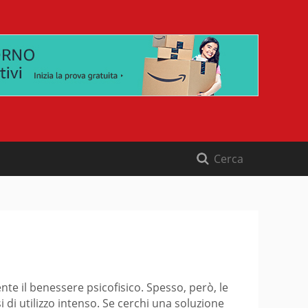
te il benessere psicofisico. Spesso, però, le
 di utilizzo intenso. Se cerchi una soluzione