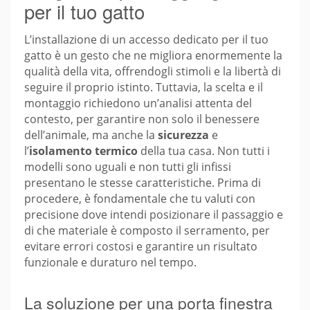
per il tuo gatto
L’installazione di un accesso dedicato per il tuo
gatto è un gesto che ne migliora enormemente la
qualità della vita, offrendogli stimoli e la libertà di
seguire il proprio istinto. Tuttavia, la scelta e il
montaggio richiedono un’analisi attenta del
contesto, per garantire non solo il benessere
dell’animale, ma anche la
sicurezza
e
l’
isolamento termico
della tua casa. Non tutti i
modelli sono uguali e non tutti gli infissi
presentano le stesse caratteristiche. Prima di
procedere, è fondamentale che tu valuti con
precisione dove intendi posizionare il passaggio e
di che materiale è composto il serramento, per
evitare errori costosi e garantire un risultato
funzionale e duraturo nel tempo.
La soluzione per una porta finestra