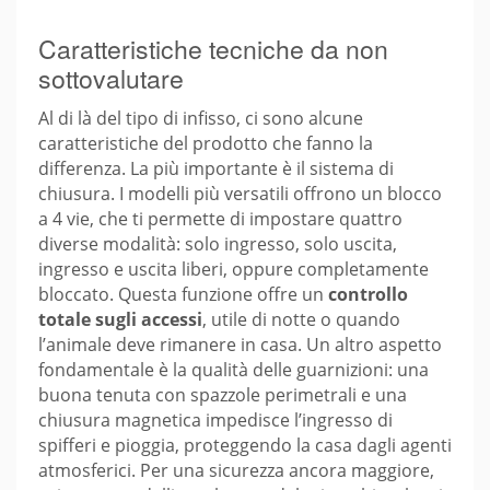
Caratteristiche tecniche da non
sottovalutare
Al di là del tipo di infisso, ci sono alcune
caratteristiche del prodotto che fanno la
differenza. La più importante è il sistema di
chiusura. I modelli più versatili offrono un blocco
a 4 vie, che ti permette di impostare quattro
diverse modalità: solo ingresso, solo uscita,
ingresso e uscita liberi, oppure completamente
bloccato. Questa funzione offre un
controllo
totale sugli accessi
, utile di notte o quando
l’animale deve rimanere in casa. Un altro aspetto
fondamentale è la qualità delle guarnizioni: una
buona tenuta con spazzole perimetrali e una
chiusura magnetica impedisce l’ingresso di
spifferi e pioggia, proteggendo la casa dagli agenti
atmosferici. Per una sicurezza ancora maggiore,