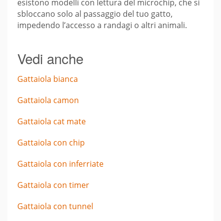
esistono modelli con lettura del microchip, che si
sbloccano solo al passaggio del tuo gatto,
impedendo l’accesso a randagi o altri animali.
Vedi anche
Gattaiola bianca
Gattaiola camon
Gattaiola cat mate
Gattaiola con chip
Gattaiola con inferriate
Gattaiola con timer
Gattaiola con tunnel