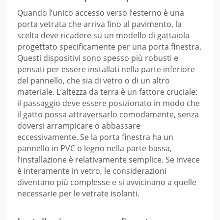
Quando l’unico accesso verso l’esterno è una
porta vetrata che arriva fino al pavimento, la
scelta deve ricadere su un modello di gattaiola
progettato specificamente per una porta finestra.
Questi dispositivi sono spesso più robusti e
pensati per essere installati nella parte inferiore
del pannello, che sia di vetro o di un altro
materiale. L’altezza da terra è un fattore cruciale:
il passaggio deve essere posizionato in modo che
il gatto possa attraversarlo comodamente, senza
doversi arrampicare o abbassare
eccessivamente. Se la porta finestra ha un
pannello in PVC o legno nella parte bassa,
l’installazione è relativamente semplice. Se invece
è interamente in vetro, le considerazioni
diventano più complesse e si avvicinano a quelle
necessarie per le vetrate isolanti.