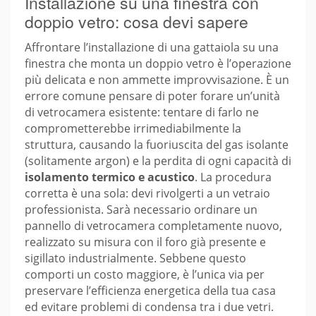
Installazione su una finestra con
doppio vetro: cosa devi sapere
Affrontare l’installazione di una gattaiola su una
finestra che monta un doppio vetro è l’operazione
più delicata e non ammette improvvisazione. È un
errore comune pensare di poter forare un’unità
di vetrocamera esistente: tentare di farlo ne
comprometterebbe irrimediabilmente la
struttura, causando la fuoriuscita del gas isolante
(solitamente argon) e la perdita di ogni capacità di
isolamento termico e acustico
. La procedura
corretta è una sola: devi rivolgerti a un vetraio
professionista. Sarà necessario ordinare un
pannello di vetrocamera completamente nuovo,
realizzato su misura con il foro già presente e
sigillato industrialmente. Sebbene questo
comporti un costo maggiore, è l’unica via per
preservare l’efficienza energetica della tua casa
ed evitare problemi di condensa tra i due vetri.