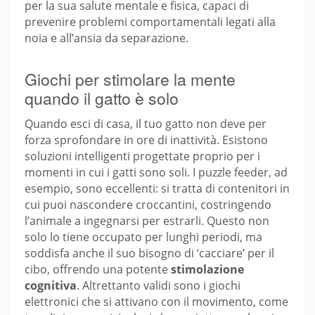
per la sua salute mentale e fisica, capaci di
prevenire problemi comportamentali legati alla
noia e all’ansia da separazione.
Giochi per stimolare la mente
quando il gatto è solo
Quando esci di casa, il tuo gatto non deve per
forza sprofondare in ore di inattività. Esistono
soluzioni intelligenti progettate proprio per i
momenti in cui i gatti sono soli. I puzzle feeder, ad
esempio, sono eccellenti: si tratta di contenitori in
cui puoi nascondere croccantini, costringendo
l’animale a ingegnarsi per estrarli. Questo non
solo lo tiene occupato per lunghi periodi, ma
soddisfa anche il suo bisogno di ‘cacciare’ per il
cibo, offrendo una potente
stimolazione
cognitiva
. Altrettanto validi sono i giochi
elettronici che si attivano con il movimento, come