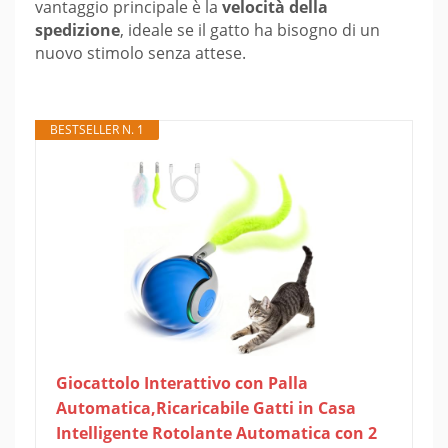
vantaggio principale è la
velocità della
spedizione
, ideale se il gatto ha bisogno di un
nuovo stimolo senza attese.
BESTSELLER N. 1
Giocattolo Interattivo con Palla
Automatica,Ricaricabile Gatti in Casa
Intelligente Rotolante Automatica con 2