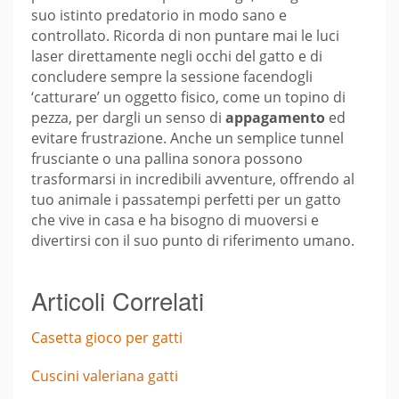
suo istinto predatorio in modo sano e
controllato. Ricorda di non puntare mai le luci
laser direttamente negli occhi del gatto e di
concludere sempre la sessione facendogli
‘catturare’ un oggetto fisico, come un topino di
pezza, per dargli un senso di
appagamento
ed
evitare frustrazione. Anche un semplice tunnel
frusciante o una pallina sonora possono
trasformarsi in incredibili avventure, offrendo al
tuo animale i passatempi perfetti per un gatto
che vive in casa e ha bisogno di muoversi e
divertirsi con il suo punto di riferimento umano.
Articoli Correlati
Casetta gioco per gatti
Cuscini valeriana gatti