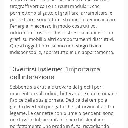
tiragraffi verticali o i circuiti modulari, che
permettono al gatto di graffiare, arrampicarsi e
perlustrare, sono ottimi strumenti per incanalare
l’energia in eccesso in modo costruttivo,
riducendo il rischio che lo stress si manifesti con
graffi su mobili o altri comportamenti distruttivi.
Questi oggetti forniscono uno
sfogo fisico
indispensabile, soprattutto in un appartamento.
Divertirsi insieme: l’importanza
dell’interazione
Sebbene sia cruciale trovare dei giochi per i
momenti di solitudine, l’interazione con te rimane
l’apice della sua giornata. Dedica del tempo a
giochi divertenti per gatti che rafforzino il vostro
legame. Le cannette con piume o pendenti sono
un classico intramontabile perché simulano
perfettamente una preda in fuga, risvegliando il