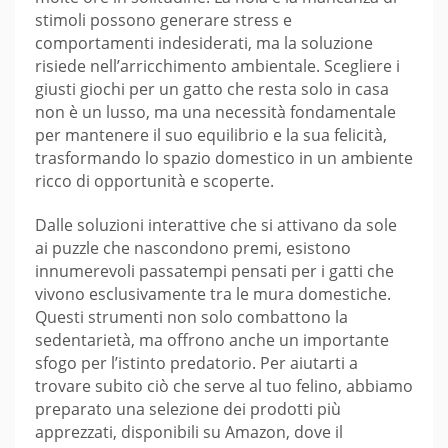
stimoli possono generare stress e
comportamenti indesiderati, ma la soluzione
risiede nell’arricchimento ambientale. Scegliere i
giusti giochi per un gatto che resta solo in casa
non è un lusso, ma una necessità fondamentale
per mantenere il suo equilibrio e la sua felicità,
trasformando lo spazio domestico in un ambiente
ricco di opportunità e scoperte.
Dalle soluzioni interattive che si attivano da sole
ai puzzle che nascondono premi, esistono
innumerevoli passatempi pensati per i gatti che
vivono esclusivamente tra le mura domestiche.
Questi strumenti non solo combattono la
sedentarietà, ma offrono anche un importante
sfogo per l’istinto predatorio. Per aiutarti a
trovare subito ciò che serve al tuo felino, abbiamo
preparato una selezione dei prodotti più
apprezzati, disponibili su Amazon, dove il