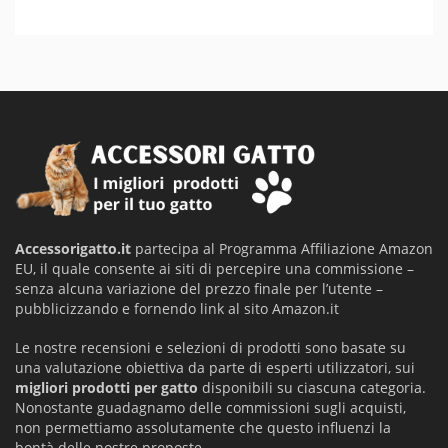
Accessorigatto.it
partecipa al Programma Affiliazione Amazon
EU, il quale consente ai siti di percepire una commissione –
senza alcuna variazione del prezzo finale per l’utente –
pubblicizzando e fornendo link al sito Amazon.it
Le nostre recensioni e selezioni di prodotti sono basate su
una valutazione obiettiva da parte di esperti utilizzatori, sui
migliori prodotti per gatto
disponibili su ciascuna categoria.
Nonostante guadagnamo delle commissioni sugli acquisti,
non permettiamo assolutamente che questo influenzi la
bontà delle nostre proposte.