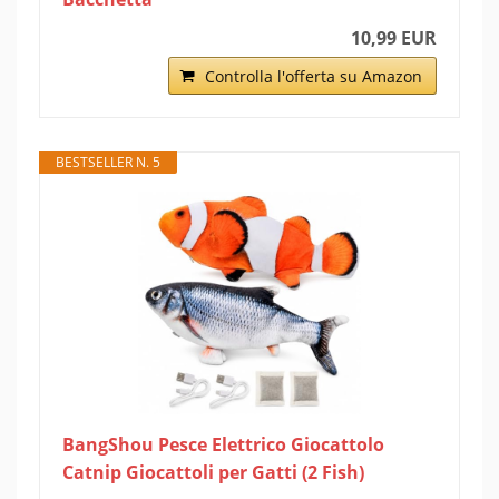
10,99 EUR
Controlla l'offerta su Amazon
BESTSELLER N. 5
BangShou Pesce Elettrico Giocattolo
Catnip Giocattoli per Gatti (2 Fish)