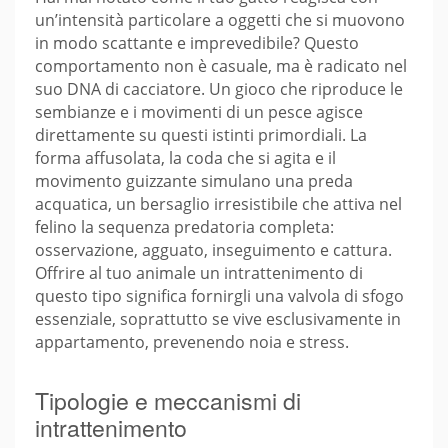
un’intensità particolare a oggetti che si muovono
in modo scattante e imprevedibile? Questo
comportamento non è casuale, ma è radicato nel
suo DNA di cacciatore. Un gioco che riproduce le
sembianze e i movimenti di un pesce agisce
direttamente su questi istinti primordiali. La
forma affusolata, la coda che si agita e il
movimento guizzante simulano una preda
acquatica, un bersaglio irresistibile che attiva nel
felino la sequenza predatoria completa:
osservazione, agguato, inseguimento e cattura.
Offrire al tuo animale un intrattenimento di
questo tipo significa fornirgli una valvola di sfogo
essenziale, soprattutto se vive esclusivamente in
appartamento, prevenendo noia e stress.
Tipologie e meccanismi di
intrattenimento