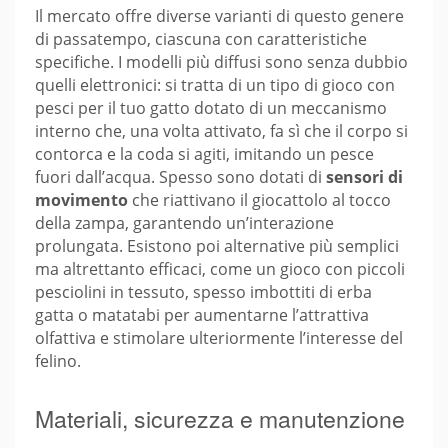
Il mercato offre diverse varianti di questo genere
di passatempo, ciascuna con caratteristiche
specifiche. I modelli più diffusi sono senza dubbio
quelli elettronici: si tratta di un tipo di gioco con
pesci per il tuo gatto dotato di un meccanismo
interno che, una volta attivato, fa sì che il corpo si
contorca e la coda si agiti, imitando un pesce
fuori dall’acqua. Spesso sono dotati di
sensori di
movimento
che riattivano il giocattolo al tocco
della zampa, garantendo un’interazione
prolungata. Esistono poi alternative più semplici
ma altrettanto efficaci, come un gioco con piccoli
pesciolini in tessuto, spesso imbottiti di erba
gatta o matatabi per aumentarne l’attrattiva
olfattiva e stimolare ulteriormente l’interesse del
felino.
Materiali, sicurezza e manutenzione