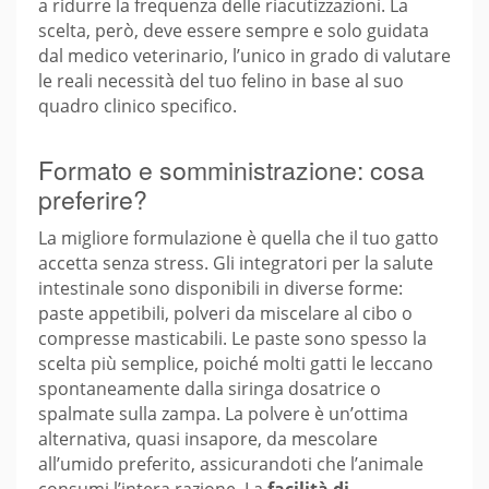
a ridurre la frequenza delle riacutizzazioni. La
scelta, però, deve essere sempre e solo guidata
dal medico veterinario, l’unico in grado di valutare
le reali necessità del tuo felino in base al suo
quadro clinico specifico.
Formato e somministrazione: cosa
preferire?
La migliore formulazione è quella che il tuo gatto
accetta senza stress. Gli integratori per la salute
intestinale sono disponibili in diverse forme:
paste appetibili, polveri da miscelare al cibo o
compresse masticabili. Le paste sono spesso la
scelta più semplice, poiché molti gatti le leccano
spontaneamente dalla siringa dosatrice o
spalmate sulla zampa. La polvere è un’ottima
alternativa, quasi insapore, da mescolare
all’umido preferito, assicurandoti che l’animale