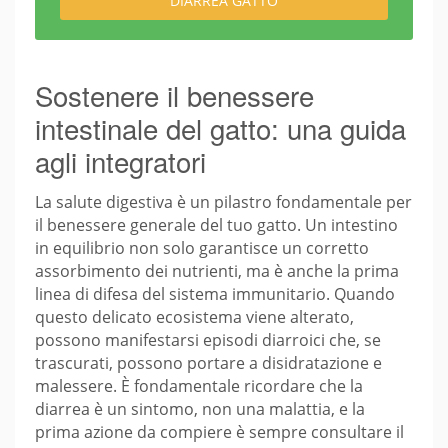
DIARREA GATTO
Sostenere il benessere
intestinale del gatto: una guida
agli integratori
La salute digestiva è un pilastro fondamentale per
il benessere generale del tuo gatto. Un intestino
in equilibrio non solo garantisce un corretto
assorbimento dei nutrienti, ma è anche la prima
linea di difesa del sistema immunitario. Quando
questo delicato ecosistema viene alterato,
possono manifestarsi episodi diarroici che, se
trascurati, possono portare a disidratazione e
malessere. È fondamentale ricordare che la
diarrea è un sintomo, non una malattia, e la
prima azione da compiere è sempre consultare il