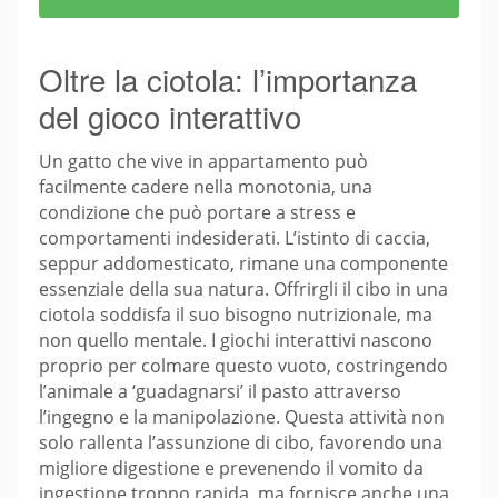
Oltre la ciotola: l’importanza
del gioco interattivo
Un gatto che vive in appartamento può
facilmente cadere nella monotonia, una
condizione che può portare a stress e
comportamenti indesiderati. L’istinto di caccia,
seppur addomesticato, rimane una componente
essenziale della sua natura. Offrirgli il cibo in una
ciotola soddisfa il suo bisogno nutrizionale, ma
non quello mentale. I giochi interattivi nascono
proprio per colmare questo vuoto, costringendo
l’animale a ‘guadagnarsi’ il pasto attraverso
l’ingegno e la manipolazione. Questa attività non
solo rallenta l’assunzione di cibo, favorendo una
migliore digestione e prevenendo il vomito da
ingestione troppo rapida, ma fornisce anche una