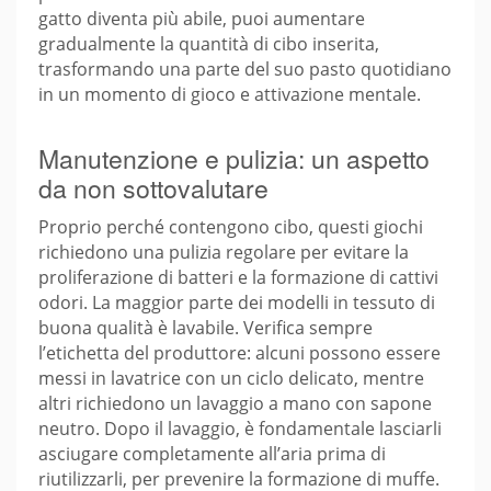
gatto diventa più abile, puoi aumentare
gradualmente la quantità di cibo inserita,
trasformando una parte del suo pasto quotidiano
in un momento di gioco e attivazione mentale.
Manutenzione e pulizia: un aspetto
da non sottovalutare
Proprio perché contengono cibo, questi giochi
richiedono una pulizia regolare per evitare la
proliferazione di batteri e la formazione di cattivi
odori. La maggior parte dei modelli in tessuto di
buona qualità è lavabile. Verifica sempre
l’etichetta del produttore: alcuni possono essere
messi in lavatrice con un ciclo delicato, mentre
altri richiedono un lavaggio a mano con sapone
neutro. Dopo il lavaggio, è fondamentale lasciarli
asciugare completamente all’aria prima di
riutilizzarli, per prevenire la formazione di muffe.