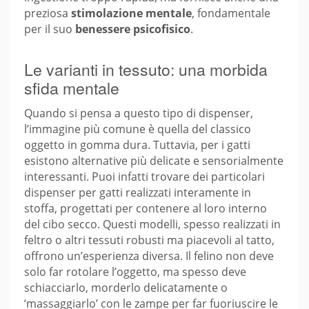
preziosa
stimolazione mentale
, fondamentale
per il suo
benessere psicofisico
.
Le varianti in tessuto: una morbida
sfida mentale
Quando si pensa a questo tipo di dispenser,
l’immagine più comune è quella del classico
oggetto in gomma dura. Tuttavia, per i gatti
esistono alternative più delicate e sensorialmente
interessanti. Puoi infatti trovare dei particolari
dispenser per gatti realizzati interamente in
stoffa, progettati per contenere al loro interno
del cibo secco. Questi modelli, spesso realizzati in
feltro o altri tessuti robusti ma piacevoli al tatto,
offrono un’esperienza diversa. Il felino non deve
solo far rotolare l’oggetto, ma spesso deve
schiacciarlo, morderlo delicatamente o
‘massaggiarlo’ con le zampe per far fuoriuscire le