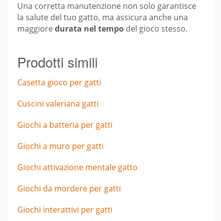
Una corretta manutenzione non solo garantisce
la salute del tuo gatto, ma assicura anche una
maggiore
durata nel tempo
del gioco stesso.
Prodotti simili
Casetta gioco per gatti
Cuscini valeriana gatti
Giochi a batteria per gatti
Giochi a muro per gatti
Giochi attivazione mentale gatto
Giochi da mordere per gatti
Giochi interattivi per gatti