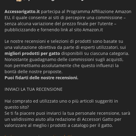
Accessorigatto.it
partecipa al Programma Affiliazione Amazon
EU, il quale consente ai siti di percepire una commissione –
senza alcuna variazione del prezzo finale per l’utente –
pubblicizzando e fornendo link al sito Amazon.it
Le nostre recensioni e selezioni di prodotti sono basate su
una valutazione obiettiva da parte di esperti utilizzatori, sui
migliori prodotti per gatto
disponibili su ciascuna categoria.
Nonostante guadagnamo delle commissioni sugli acquisti,
non permettiamo assolutamente che questo influenzi la
bontà delle nostre proposte.
Puoi fidarti delle nostre recensioni.
INVIACI LA TUA RECENSIONE
Hai comprato ed utilizzato uno o più articoli suggeriti in
questo sito?
Se ti fa piacere puoi inviarci la tua personale recensione, sarà
un validissimo aiuto alla redazione di Accessori Gatto per
valorizzare al meglio i prodotti a catalogo per il gatto.