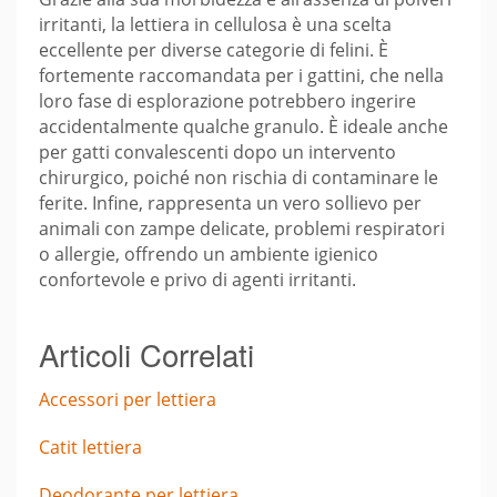
irritanti, la lettiera in cellulosa è una scelta
eccellente per diverse categorie di felini. È
fortemente raccomandata per i gattini, che nella
loro fase di esplorazione potrebbero ingerire
accidentalmente qualche granulo. È ideale anche
per gatti convalescenti dopo un intervento
chirurgico, poiché non rischia di contaminare le
ferite. Infine, rappresenta un vero sollievo per
animali con zampe delicate, problemi respiratori
o allergie, offrendo un ambiente igienico
confortevole e privo di agenti irritanti.
Articoli Correlati
Accessori per lettiera
Catit lettiera
Deodorante per lettiera