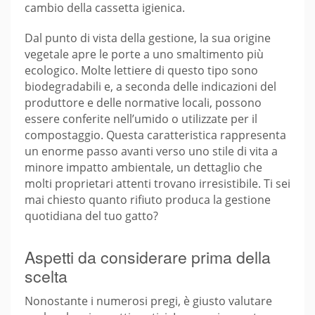
cambio della cassetta igienica.
Dal punto di vista della gestione, la sua origine
vegetale apre le porte a uno smaltimento più
ecologico. Molte lettiere di questo tipo sono
biodegradabili e, a seconda delle indicazioni del
produttore e delle normative locali, possono
essere conferite nell’umido o utilizzate per il
compostaggio. Questa caratteristica rappresenta
un enorme passo avanti verso uno stile di vita a
minore impatto ambientale, un dettaglio che
molti proprietari attenti trovano irresistibile. Ti sei
mai chiesto quanto rifiuto produca la gestione
quotidiana del tuo gatto?
Aspetti da considerare prima della
scelta
Nonostante i numerosi pregi, è giusto valutare