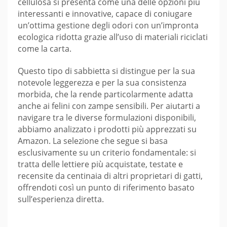
cellulosa si presenta come una delle opzioni più
interessanti e innovative, capace di coniugare
un’ottima gestione degli odori con un’impronta
ecologica ridotta grazie all’uso di materiali riciclati
come la carta.
Questo tipo di sabbietta si distingue per la sua
notevole leggerezza e per la sua consistenza
morbida, che la rende particolarmente adatta
anche ai felini con zampe sensibili. Per aiutarti a
navigare tra le diverse formulazioni disponibili,
abbiamo analizzato i prodotti più apprezzati su
Amazon. La selezione che segue si basa
esclusivamente su un criterio fondamentale: si
tratta delle lettiere più acquistate, testate e
recensite da centinaia di altri proprietari di gatti,
offrendoti così un punto di riferimento basato
sull’esperienza diretta.