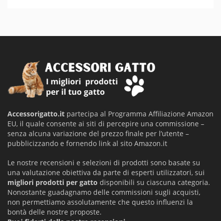
Accessorigatto.it
partecipa al Programma Affiliazione Amazon
EU, il quale consente ai siti di percepire una commissione –
senza alcuna variazione del prezzo finale per l’utente –
pubblicizzando e fornendo link al sito Amazon.it
Le nostre recensioni e selezioni di prodotti sono basate su
una valutazione obiettiva da parte di esperti utilizzatori, sui
migliori prodotti per gatto
disponibili su ciascuna categoria.
Nonostante guadagnamo delle commissioni sugli acquisti,
non permettiamo assolutamente che questo influenzi la
bontà delle nostre proposte.