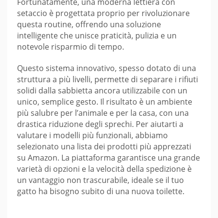
Fortunatamente, una moderna lettiera con
setaccio è progettata proprio per rivoluzionare
questa routine, offrendo una soluzione
intelligente che unisce praticità, pulizia e un
notevole risparmio di tempo.
Questo sistema innovativo, spesso dotato di una
struttura a più livelli, permette di separare i rifiuti
solidi dalla sabbietta ancora utilizzabile con un
unico, semplice gesto. Il risultato è un ambiente
più salubre per l’animale e per la casa, con una
drastica riduzione degli sprechi. Per aiutarti a
valutare i modelli più funzionali, abbiamo
selezionato una lista dei prodotti più apprezzati
su Amazon. La piattaforma garantisce una grande
varietà di opzioni e la velocità della spedizione è
un vantaggio non trascurabile, ideale se il tuo
gatto ha bisogno subito di una nuova toilette.