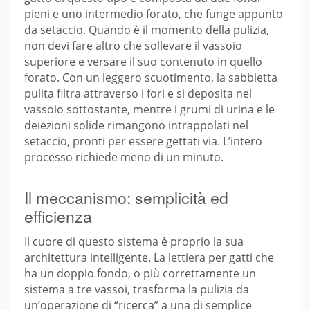
pieni e uno intermedio forato, che funge appunto
da setaccio. Quando è il momento della pulizia,
non devi fare altro che sollevare il vassoio
superiore e versare il suo contenuto in quello
forato. Con un leggero scuotimento, la sabbietta
pulita filtra attraverso i fori e si deposita nel
vassoio sottostante, mentre i grumi di urina e le
deiezioni solide rimangono intrappolati nel
setaccio, pronti per essere gettati via. L’intero
processo richiede meno di un minuto.
Il meccanismo: semplicità ed
efficienza
Il cuore di questo sistema è proprio la sua
architettura intelligente. La lettiera per gatti che
ha un doppio fondo, o più correttamente un
sistema a tre vassoi, trasforma la pulizia da
un’operazione di “ricerca” a una di semplice