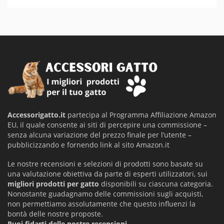
Accessorigatto.it
partecipa al Programma Affiliazione Amazon
EU, il quale consente ai siti di percepire una commissione –
senza alcuna variazione del prezzo finale per l’utente –
pubblicizzando e fornendo link al sito Amazon.it
Le nostre recensioni e selezioni di prodotti sono basate su
una valutazione obiettiva da parte di esperti utilizzatori, sui
migliori prodotti per gatto
disponibili su ciascuna categoria.
Nonostante guadagnamo delle commissioni sugli acquisti,
non permettiamo assolutamente che questo influenzi la
bontà delle nostre proposte.
Puoi fidarti delle nostre recensioni.