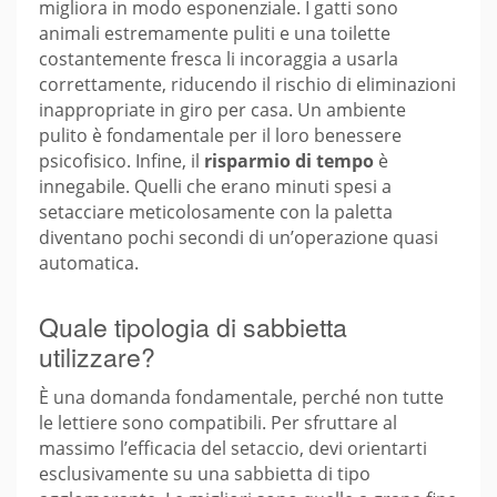
migliora in modo esponenziale. I gatti sono
animali estremamente puliti e una toilette
costantemente fresca li incoraggia a usarla
correttamente, riducendo il rischio di eliminazioni
inappropriate in giro per casa. Un ambiente
pulito è fondamentale per il loro benessere
psicofisico. Infine, il
risparmio di tempo
è
innegabile. Quelli che erano minuti spesi a
setacciare meticolosamente con la paletta
diventano pochi secondi di un’operazione quasi
automatica.
Quale tipologia di sabbietta
utilizzare?
È una domanda fondamentale, perché non tutte
le lettiere sono compatibili. Per sfruttare al
massimo l’efficacia del setaccio, devi orientarti
esclusivamente su una sabbietta di tipo