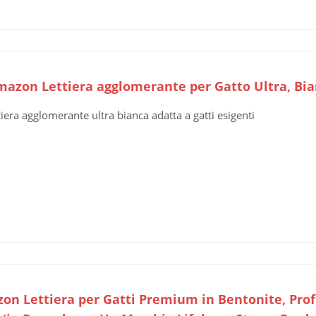
mazon Lettiera agglomerante per Gatto Ultra, Bia
tiera agglomerante ultra bianca adatta a gatti esigenti
on Lettiera per Gatti Premium in Bentonite, Prof