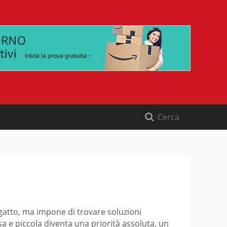
gatto, ma impone di trovare soluzioni
sa e piccola diventa una priorità assoluta, un