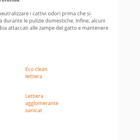
eutralizzare i cattivi odori prima che si
 durante le pulizie domestiche. Infine, alcuni
abbia attaccati alle zampe del gatto e mantenere
Eco clean
lettiera
Lettiera
agglomerante
sanicat