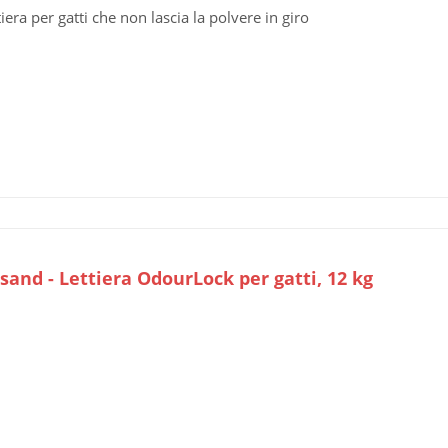
tiera per gatti che non lascia la polvere in giro
sand - Lettiera OdourLock per gatti, 12 kg