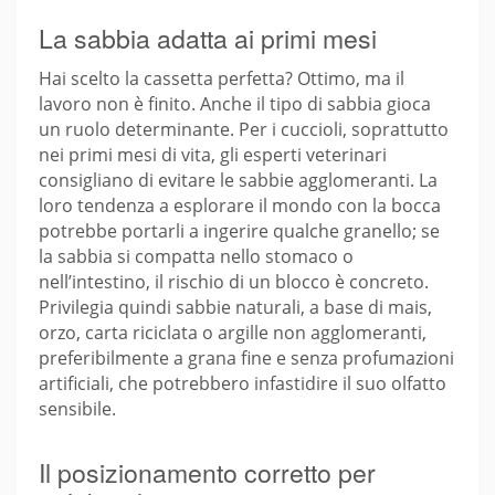
La sabbia adatta ai primi mesi
Hai scelto la cassetta perfetta? Ottimo, ma il
lavoro non è finito. Anche il tipo di sabbia gioca
un ruolo determinante. Per i cuccioli, soprattutto
nei primi mesi di vita, gli esperti veterinari
consigliano di evitare le sabbie agglomeranti. La
loro tendenza a esplorare il mondo con la bocca
potrebbe portarli a ingerire qualche granello; se
la sabbia si compatta nello stomaco o
nell’intestino, il rischio di un blocco è concreto.
Privilegia quindi sabbie naturali, a base di mais,
orzo, carta riciclata o argille non agglomeranti,
preferibilmente a grana fine e senza profumazioni
artificiali, che potrebbero infastidire il suo olfatto
sensibile.
Il posizionamento corretto per