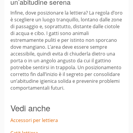
un’abitudine serena
Infine, dove posizionare la lettiera? La regola d’oro
è scegliere un luogo tranquillo, lontano dalle zone
di passaggio e, soprattutto, distante dalle ciotole
di acqua e cibo. I gatti sono animali
estremamente puliti e per istinto non sporcano
dove mangiano. L’area deve essere sempre
accessibile, quindi evita di chiuderla dietro una
porta o in un angolo angusto da cui il gattino
potrebbe sentirsi in trappola. Un posizionamento
corretto fin dall’inizio è il segreto per consolidare
un’abitudine igienica solida e prevenire problemi
comportamentali futuri.
Vedi anche
Accessori per lettiera
Catit lettiera