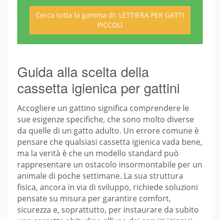
Cerca tutta la gamma di: LETTIERA PER GATTI
PICCOLI
Guida alla scelta della
cassetta igienica per gattini
Accogliere un gattino significa comprendere le
sue esigenze specifiche, che sono molto diverse
da quelle di un gatto adulto. Un errore comune è
pensare che qualsiasi cassetta igienica vada bene,
ma la verità è che un modello standard può
rappresentare un ostacolo insormontabile per un
animale di poche settimane. La sua struttura
fisica, ancora in via di sviluppo, richiede soluzioni
pensate su misura per garantire comfort,
sicurezza e, soprattutto, per instaurare da subito