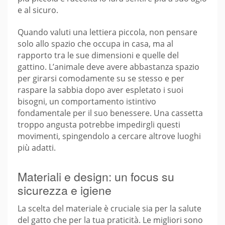
e al sicuro.
Quando valuti una lettiera piccola, non pensare
solo allo spazio che occupa in casa, ma al
rapporto tra le sue dimensioni e quelle del
gattino. L’animale deve avere abbastanza spazio
per girarsi comodamente su se stesso e per
raspare la sabbia dopo aver espletato i suoi
bisogni, un comportamento istintivo
fondamentale per il suo benessere. Una cassetta
troppo angusta potrebbe impedirgli questi
movimenti, spingendolo a cercare altrove luoghi
più adatti.
Materiali e design: un focus su
sicurezza e igiene
La scelta del materiale è cruciale sia per la salute
del gatto che per la tua praticità. Le migliori sono