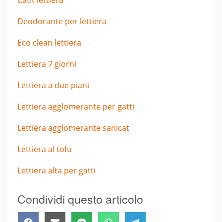
Deodorante per lettiera
Eco clean lettiera
Lettiera 7 giorni
Lettiera a due piani
Lettiera agglomerante per gatti
Lettiera agglomerante sanicat
Lettiera al tofu
Lettiera alta per gatti
Condividi questo articolo