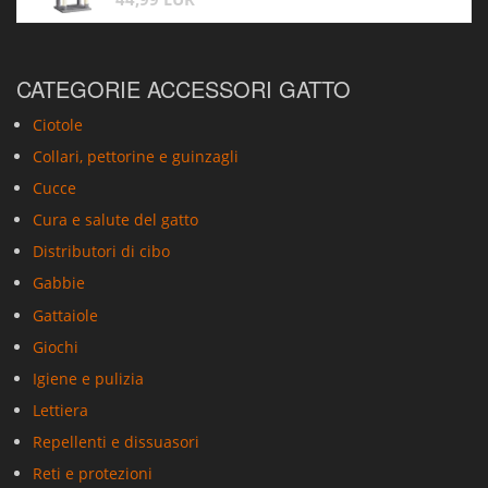
CATEGORIE ACCESSORI GATTO
Ciotole
Collari, pettorine e guinzagli
Cucce
Cura e salute del gatto
Distributori di cibo
Gabbie
Gattaiole
Giochi
Igiene e pulizia
Lettiera
Repellenti e dissuasori
Reti e protezioni