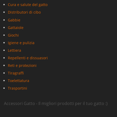
Cura e salute del gatto
Distributori di cibo
Gabbie
Gattaiole
Giochi
Igiene e pulizia
Lettiera
Repellenti e dissuasori
Reti e protezioni
Tiragraffi
Toelettatura
Trasportini
Accessori Gatto - Il migliori prodotti per il tuo gatto :)