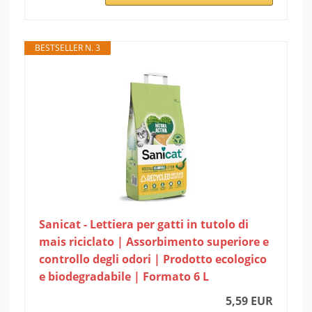
BESTSELLER N. 3
Sanicat - Lettiera per gatti in tutolo di
mais riciclato | Assorbimento superiore e
controllo degli odori | Prodotto ecologico
e biodegradabile | Formato 6 L
5,59 EUR