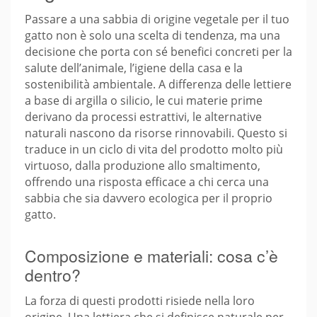
Passare a una sabbia di origine vegetale per il tuo
gatto non è solo una scelta di tendenza, ma una
decisione che porta con sé benefici concreti per la
salute dell’animale, l’igiene della casa e la
sostenibilità ambientale. A differenza delle lettiere
a base di argilla o silicio, le cui materie prime
derivano da processi estrattivi, le alternative
naturali nascono da risorse rinnovabili. Questo si
traduce in un ciclo di vita del prodotto molto più
virtuoso, dalla produzione allo smaltimento,
offrendo una risposta efficace a chi cerca una
sabbia che sia davvero ecologica per il proprio
gatto.
Composizione e materiali: cosa c’è
dentro?
La forza di questi prodotti risiede nella loro
origine. Una lettiera che si definisce naturale per