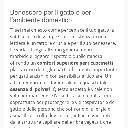
Benessere per il gatto e per
l’ambiente domestico
Ti sei mai chiesto come percepisce il tuo gatto la
sabbia sotto le zampe? La consistenza di una
lettiera è un fattore cruciale per il suo benessere.
Le varianti vegetali sono generalmente più
morbide e leggere rispetto a quelle minerali,
offrendo un
comfort superiore per i cuscinetti
plantari, un dettaglio particolarmente importante
per gatti anziani o con sensibilità articolare. Un
altro beneficio fondamentale è la quasi totale
assenza di polveri
. Questo aspetto è vitale non
solo per mantenere l’aria di casa più pulita, ma
soprattutto per proteggere le vie respiratorie del
gatto e delle persone che soffrono di allergie o
asma. Il controllo degli odori, infine, è garantito
dalla struttura capillare delle fibre vegetali, che