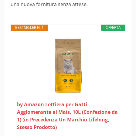
una nuova fornitura senza attese.
BESTSELLER N. 1
OFFERTA
by Amazon Lettiera per Gatti
Agglomerante al Mais, 10L (Confezione da
1) (in Precedenza Un Marchio Lifelong,
Stesso Prodotto)