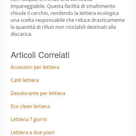
impareggiabile. Questa facilità di smaltimento
chiude il cerchio, rendendo la lettiera ecologica
una scelta responsabile che riduce drasticamente
la quantità di rifiuti non riciclabili destinati alla
discarica.
Articoli Correlati
Accessori per lettiera
Catit lettiera
Deodorante per lettiera
Eco clean lettiera
Lettiera 7 giorni
Lettiera a due piani