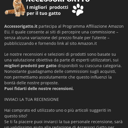
Accessorigatto.it
partecipa al Programma Affiliazione Amazon
EU, il quale consente ai siti di percepire una commissione –
senza alcuna variazione del prezzo finale per l’utente –
pubblicizzando e fornendo link al sito Amazon.it
Le nostre recensioni e selezioni di prodotti sono basate su
una valutazione obiettiva da parte di esperti utilizzatori, sui
migliori prodotti per gatto
disponibili su ciascuna categoria.
Nonostante guadagnamo delle commissioni sugli acquisti,
non permettiamo assolutamente che questo influenzi la
bontà delle nostre proposte.
Puoi fidarti delle nostre recensioni.
INVIACI LA TUA RECENSIONE
Hai comprato ed utilizzato uno o più articoli suggeriti in
questo sito?
Se ti fa piacere puoi inviarci la tua personale recensione, sarà
un validissimo aiuto alla redazione di Accessori Gatto per