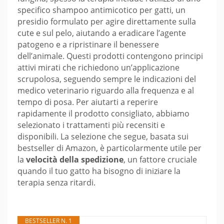
specifico shampoo antimicotico per gatti, un
presidio formulato per agire direttamente sulla
cute e sul pelo, aiutando a eradicare l’agente
patogeno e a ripristinare il benessere
dell’animale. Questi prodotti contengono principi
attivi mirati che richiedono un’applicazione
scrupolosa, seguendo sempre le indicazioni del
medico veterinario riguardo alla frequenza e al
tempo di posa. Per aiutarti a reperire
rapidamente il prodotto consigliato, abbiamo
selezionato i trattamenti più recensiti e
disponibili. La selezione che segue, basata sui
bestseller di Amazon, è particolarmente utile per
la
velocità della spedizione
, un fattore cruciale
quando il tuo gatto ha bisogno di iniziare la
terapia senza ritardi.
BESTSELLER N. 1