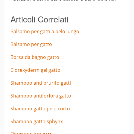
Articoli Correlati
Balsamo per gatti a pelo lungo
Balsamo per gatto
Borsa da bagno gatto
Clorexyderm gel gatto
Shampoo anti prurito gatti
Shampoo antiforfora gatto
Shampoo gatto pelo corto
Shampoo gatto sphynx