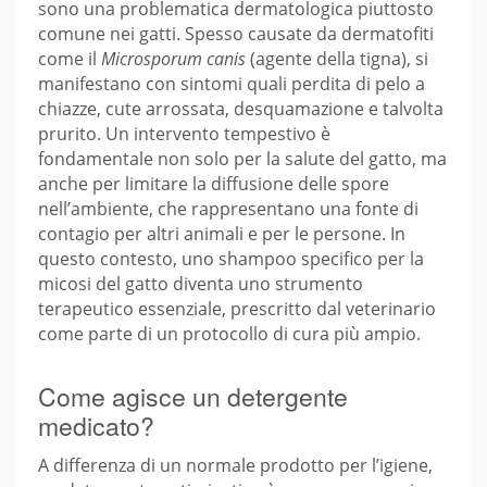
sono una problematica dermatologica piuttosto
comune nei gatti. Spesso causate da dermatofiti
come il
Microsporum canis
(agente della tigna), si
manifestano con sintomi quali perdita di pelo a
chiazze, cute arrossata, desquamazione e talvolta
prurito. Un intervento tempestivo è
fondamentale non solo per la salute del gatto, ma
anche per limitare la diffusione delle spore
nell’ambiente, che rappresentano una fonte di
contagio per altri animali e per le persone. In
questo contesto, uno shampoo specifico per la
micosi del gatto diventa uno strumento
terapeutico essenziale, prescritto dal veterinario
come parte di un protocollo di cura più ampio.
Come agisce un detergente
medicato?
A differenza di un normale prodotto per l’igiene,