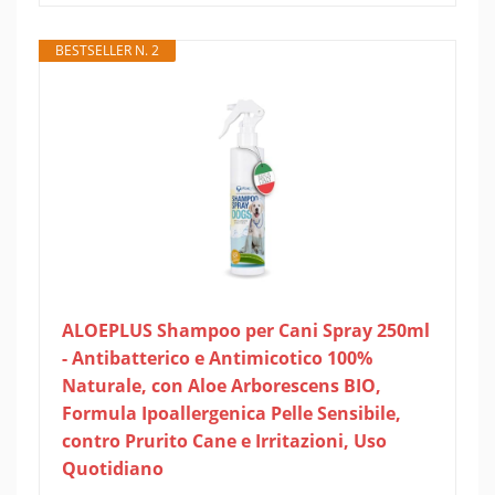
BESTSELLER N. 2
ALOEPLUS Shampoo per Cani Spray 250ml
- Antibatterico e Antimicotico 100%
Naturale, con Aloe Arborescens BIO,
Formula Ipoallergenica Pelle Sensibile,
contro Prurito Cane e Irritazioni, Uso
Quotidiano