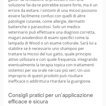
soluzione fai-da-te potrebbe essere forte, ma è un
errore da evitare. I sintomi di una micosi possono
essere facilmente confusi con quelli di altre
patologie cutanee, come allergie, dermatiti
batteriche o parassitosi. Solo un medico
veterinario può effettuare una diagnosi corretta,
magari avvalendosi di esami specifici come la
lampada di Wood o un esame colturale. Sarà lui a
stabilire se è necessario uno shampoo per
trattare la micosi del tuo gatto, quale principio
attivo utilizzare e con quale frequenza, integrando
eventualmente la terapia topica con trattamenti
sistemici per via orale nei casi più seri. Un uso
improprio di questi prodotti può risultare
inefficace o addirittura ritardare la guarigione.
Consigli pratici per un’applicazione
efficace e sicura