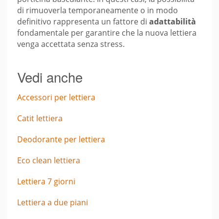
di rimuoverla temporaneamente o in modo
definitivo rappresenta un fattore di
adattabilità
fondamentale per garantire che la nuova lettiera
venga accettata senza stress.
Vedi anche
Accessori per lettiera
Catit lettiera
Deodorante per lettiera
Eco clean lettiera
Lettiera 7 giorni
Lettiera a due piani