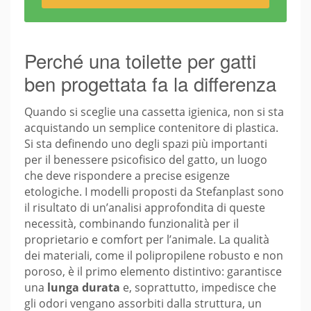
Perché una toilette per gatti
ben progettata fa la differenza
Quando si sceglie una cassetta igienica, non si sta
acquistando un semplice contenitore di plastica.
Si sta definendo uno degli spazi più importanti
per il benessere psicofisico del gatto, un luogo
che deve rispondere a precise esigenze
etologiche. I modelli proposti da Stefanplast sono
il risultato di un’analisi approfondita di queste
necessità, combinando funzionalità per il
proprietario e comfort per l’animale. La qualità
dei materiali, come il polipropilene robusto e non
poroso, è il primo elemento distintivo: garantisce
una
lunga durata
e, soprattutto, impedisce che
gli odori vengano assorbiti dalla struttura, un