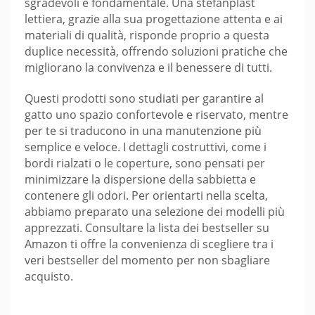
sgradevoli è fondamentale. Una stefanplast
lettiera, grazie alla sua progettazione attenta e ai
materiali di qualità, risponde proprio a questa
duplice necessità, offrendo soluzioni pratiche che
migliorano la convivenza e il benessere di tutti.
Questi prodotti sono studiati per garantire al
gatto uno spazio confortevole e riservato, mentre
per te si traducono in una manutenzione più
semplice e veloce. I dettagli costruttivi, come i
bordi rialzati o le coperture, sono pensati per
minimizzare la dispersione della sabbietta e
contenere gli odori. Per orientarti nella scelta,
abbiamo preparato una selezione dei modelli più
apprezzati. Consultare la lista dei bestseller su
Amazon ti offre la convenienza di scegliere tra i
veri bestseller del momento per non sbagliare
acquisto.