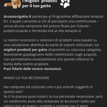
Accessorigatto.it
partecipa al Programma Affiliazione Amazon
EU, il quale consente ai siti di percepire una commissione –
senza alcuna variazione del prezzo finale per l’utente –
pubblicizzando e fornendo link al sito Amazon.it
Le nostre recensioni e selezioni di prodotti sono basate su
una valutazione obiettiva da parte di esperti utilizzatori, sui
migliori prodotti per gatto
disponibili su ciascuna categoria.
Nonostante guadagnamo delle commissioni sugli acquisti,
non permettiamo assolutamente che questo influenzi la
bontà delle nostre proposte.
Puoi fidarti delle nostre recensioni.
INVIACI LA TUA RECENSIONE
Hai comprato ed utilizzato uno o più articoli suggeriti in
questo sito?
Se ti fa piacere puoi inviarci la tua personale recensione, sarà
un validissimo aiuto alla redazione di Accessori Gatto per
valorizzare al meglio i prodotti a catalogo per il gatto.