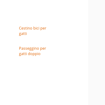
Cestino bici per
gatti
Passeggino per
gatti doppio