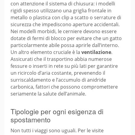
con attenzione il sistema di chiusura: i modelli
rigidi spesso utilizzano una griglia frontale in
metallo o plastica con clip a scatto o serrature di
sicurezza che impediscono aperture accidentali.
Nei modelli morbidi, le cerniere devono essere
dotate di fermi di blocco per evitare che un gatto
particolarmente abile possa aprirle dall’interno.
Un altro elemento cruciale è la
ventilazione
.
Assicurati che il trasportino abbia numerose
fessure o inserti in rete su più lati per garantire
un ricircolo d’aria costante, prevenendo il
surriscaldamento e l’accumulo di anidride
carbonica, fattori che possono compromettere
seriamente la salute dell’animale.
Tipologie per ogni esigenza di
spostamento
Non tutti i viaggi sono uguali. Per le visite