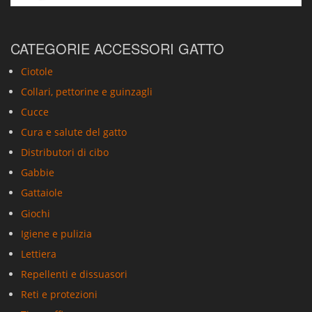
CATEGORIE ACCESSORI GATTO
Ciotole
Collari, pettorine e guinzagli
Cucce
Cura e salute del gatto
Distributori di cibo
Gabbie
Gattaiole
Giochi
Igiene e pulizia
Lettiera
Repellenti e dissuasori
Reti e protezioni