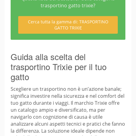
trasportino gatto trixie?
Cerca tutta la gamma di: TRASPORTINO
GATTO TRIXIE
Guida alla scelta del
trasportino Trixie per il tuo
gatto
Scegliere un trasportino non è un’azione banale;
significa investire nella sicurezza e nel comfort del
tuo gatto durante i viaggi. Il marchio Trixie offre
un catalogo ampio e diversificato, ma per
navigarlo con cognizione di causa è utile
analizzare alcuni aspetti tecnici e pratici che fanno
la differenza. La soluzione ideale dipende non