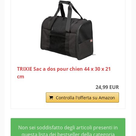
TRIXIE Sac a dos pour chien 44 x 30 x 21
cm
24,99 EUR
Controlla l'offerta su Amazon
Non sei soddisfatto degli articoli presenti in
questa lista dei bestseller della categoria