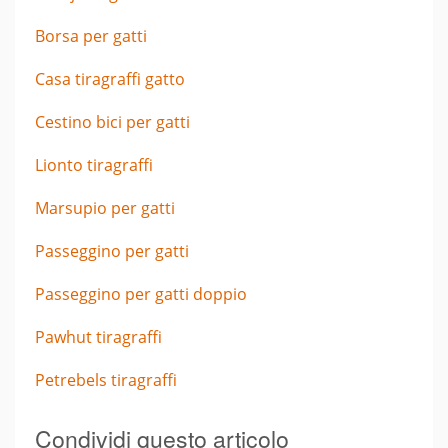
Borsa per gatti
Casa tiragraffi gatto
Cestino bici per gatti
Lionto tiragraffi
Marsupio per gatti
Passeggino per gatti
Passeggino per gatti doppio
Pawhut tiragraffi
Petrebels tiragraffi
Condividi questo articolo