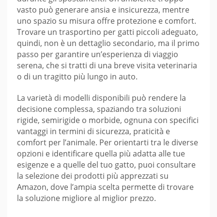
vasto può generare ansia e insicurezza, mentre
uno spazio su misura offre protezione e comfort.
Trovare un trasportino per gatti piccoli adeguato,
quindi, non è un dettaglio secondario, ma il primo
passo per garantire un’esperienza di viaggio
serena, che si tratti di una breve visita veterinaria
o di un tragitto più lungo in auto.
La varietà di modelli disponibili può rendere la
decisione complessa, spaziando tra soluzioni
rigide, semirigide o morbide, ognuna con specifici
vantaggi in termini di sicurezza, praticità e
comfort per l’animale. Per orientarti tra le diverse
opzioni e identificare quella più adatta alle tue
esigenze e a quelle del tuo gatto, puoi consultare
la selezione dei prodotti più apprezzati su
Amazon, dove l’ampia scelta permette di trovare
la soluzione migliore al miglior prezzo.