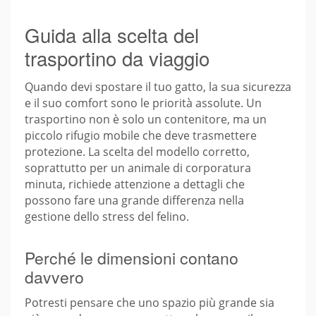
Guida alla scelta del
trasportino da viaggio
Quando devi spostare il tuo gatto, la sua sicurezza
e il suo comfort sono le priorità assolute. Un
trasportino non è solo un contenitore, ma un
piccolo rifugio mobile che deve trasmettere
protezione. La scelta del modello corretto,
soprattutto per un animale di corporatura
minuta, richiede attenzione a dettagli che
possono fare una grande differenza nella
gestione dello stress del felino.
Perché le dimensioni contano
davvero
Potresti pensare che uno spazio più grande sia