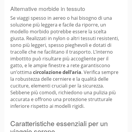
Alternative morbide in tessuto
Se viaggi spesso in aereo o hai bisogno di una
soluzione più leggera e facile da riporre, un
modello morbido potrebbe essere la scelta
giusta. Realizzati in nylon o altri tessuti resistenti,
sono più leggeri, spesso pieghevoli e dotati di
tracolle che ne facilitano il trasporto. L’interno
imbottito può risultare più accogliente per il
gatto, e le ampie finestre a rete garantiscono
un’ottima
circolazione dell’aria
. Verifica sempre
la robustezza delle cerniere e la qualità delle
cuciture, elementi cruciali per la sicurezza.
Sebbene più comodi, richiedono una pulizia più
accurata e offrono una protezione strutturale
inferiore rispetto ai modelli rigidi.
Caratteristiche essenziali per un
viaggio sereno