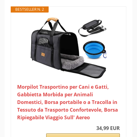
BESTSELLER N. 2
Morpilot Trasportino per Cani e Gatti,
Gabbietta Morbida per Animali
Domestici, Borsa portabile o a Tracolla in
Tessuto da Trasporto Confortevole, Borsa
Ripiegabile Viaggio Sull' Aereo
34,99 EUR