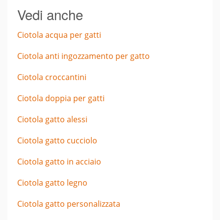
Vedi anche
Ciotola acqua per gatti
Ciotola anti ingozzamento per gatto
Ciotola croccantini
Ciotola doppia per gatti
Ciotola gatto alessi
Ciotola gatto cucciolo
Ciotola gatto in acciaio
Ciotola gatto legno
Ciotola gatto personalizzata