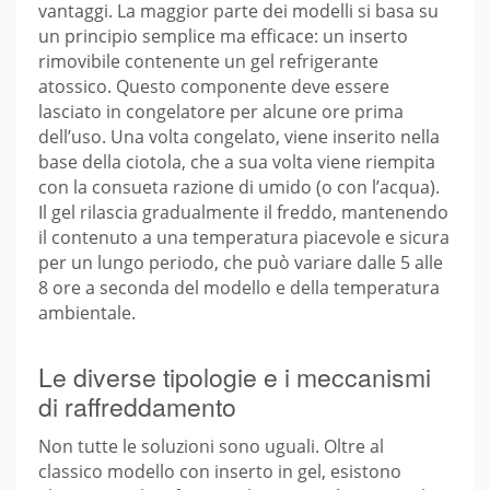
vantaggi. La maggior parte dei modelli si basa su
un principio semplice ma efficace: un inserto
rimovibile contenente un gel refrigerante
atossico. Questo componente deve essere
lasciato in congelatore per alcune ore prima
dell’uso. Una volta congelato, viene inserito nella
base della ciotola, che a sua volta viene riempita
con la consueta razione di umido (o con l’acqua).
Il gel rilascia gradualmente il freddo, mantenendo
il contenuto a una temperatura piacevole e sicura
per un lungo periodo, che può variare dalle 5 alle
8 ore a seconda del modello e della temperatura
ambientale.
Le diverse tipologie e i meccanismi
di raffreddamento
Non tutte le soluzioni sono uguali. Oltre al
classico modello con inserto in gel, esistono