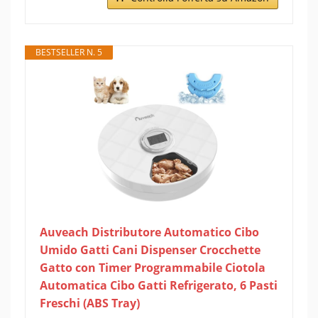
BESTSELLER N. 5
Auveach Distributore Automatico Cibo
Umido Gatti Cani Dispenser Crocchette
Gatto con Timer Programmabile Ciotola
Automatica Cibo Gatti Refrigerato, 6 Pasti
Freschi (ABS Tray)