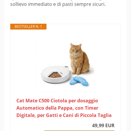
sollievo immediato e di pasti sempre sicuri.
BESTSELLER N. 1
Cat Mate C500 Ciotola per dosaggio
Automatico della Pappa, con Timer
Digitale, per Gatti e Cani di Piccola Taglia
49,99 EUR