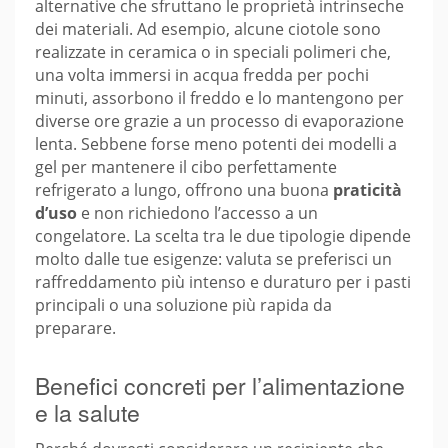
alternative che sfruttano le proprietà intrinseche
dei materiali. Ad esempio, alcune ciotole sono
realizzate in ceramica o in speciali polimeri che,
una volta immersi in acqua fredda per pochi
minuti, assorbono il freddo e lo mantengono per
diverse ore grazie a un processo di evaporazione
lenta. Sebbene forse meno potenti dei modelli a
gel per mantenere il cibo perfettamente
refrigerato a lungo, offrono una buona
praticità
d’uso
e non richiedono l’accesso a un
congelatore. La scelta tra le due tipologie dipende
molto dalle tue esigenze: valuta se preferisci un
raffreddamento più intenso e duraturo per i pasti
principali o una soluzione più rapida da
preparare.
Benefici concreti per l’alimentazione
e la salute