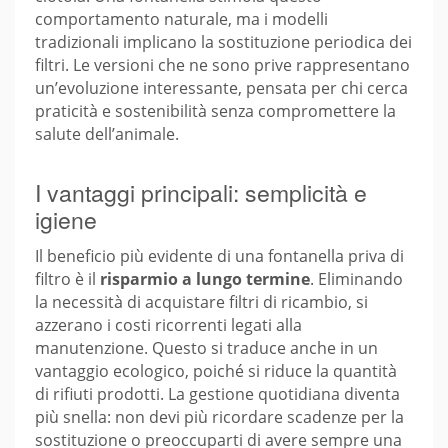
comportamento naturale, ma i modelli
tradizionali implicano la sostituzione periodica dei
filtri. Le versioni che ne sono prive rappresentano
un’evoluzione interessante, pensata per chi cerca
praticità e sostenibilità senza compromettere la
salute dell’animale.
I vantaggi principali: semplicità e
igiene
Il beneficio più evidente di una fontanella priva di
filtro è il
risparmio a lungo termine
. Eliminando
la necessità di acquistare filtri di ricambio, si
azzerano i costi ricorrenti legati alla
manutenzione. Questo si traduce anche in un
vantaggio ecologico, poiché si riduce la quantità
di rifiuti prodotti. La gestione quotidiana diventa
più snella: non devi più ricordare scadenze per la
sostituzione o preoccuparti di avere sempre una