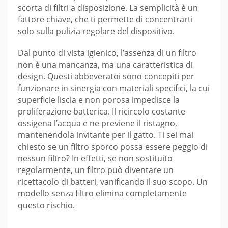
scorta di filtri a disposizione. La semplicità è un
fattore chiave, che ti permette di concentrarti
solo sulla pulizia regolare del dispositivo.
Dal punto di vista igienico, l’assenza di un filtro
non è una mancanza, ma una caratteristica di
design. Questi abbeveratoi sono concepiti per
funzionare in sinergia con materiali specifici, la cui
superficie liscia e non porosa impedisce la
proliferazione batterica. Il ricircolo costante
ossigena l’acqua e ne previene il ristagno,
mantenendola invitante per il gatto. Ti sei mai
chiesto se un filtro sporco possa essere peggio di
nessun filtro? In effetti, se non sostituito
regolarmente, un filtro può diventare un
ricettacolo di batteri, vanificando il suo scopo. Un
modello senza filtro elimina completamente
questo rischio.