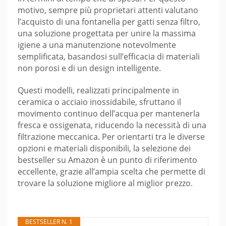
motivo, sempre più proprietari attenti valutano
l’acquisto di una fontanella per gatti senza filtro,
una soluzione progettata per unire la massima
igiene a una manutenzione notevolmente
semplificata, basandosi sull’efficacia di materiali
non porosi e di un design intelligente.
Questi modelli, realizzati principalmente in
ceramica o acciaio inossidabile, sfruttano il
movimento continuo dell’acqua per mantenerla
fresca e ossigenata, riducendo la necessità di una
filtrazione meccanica. Per orientarti tra le diverse
opzioni e materiali disponibili, la selezione dei
bestseller su Amazon è un punto di riferimento
eccellente, grazie all’ampia scelta che permette di
trovare la soluzione migliore al miglior prezzo.
BESTSELLER N. 1