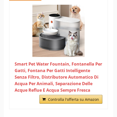
Smart Pet Water Fountain, Fontanella Per
Gatti, Fontana Per Gatti Intelligente
Senza Filtro, Distributore Automatico Di
Acqua Per Animali, Separazione Delle
Acque Reflue E Acqua Sempre Fresca
Controlla l'offerta su Amazon