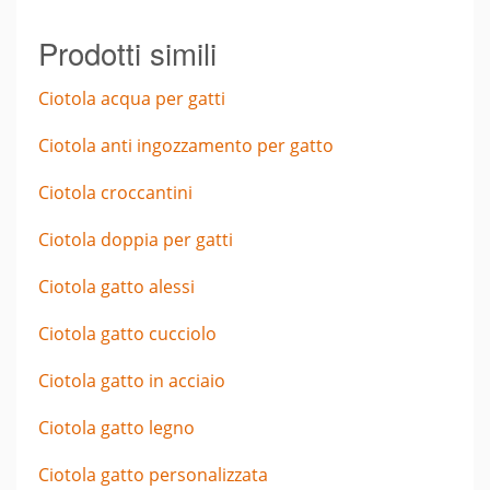
Prodotti simili
Ciotola acqua per gatti
Ciotola anti ingozzamento per gatto
Ciotola croccantini
Ciotola doppia per gatti
Ciotola gatto alessi
Ciotola gatto cucciolo
Ciotola gatto in acciaio
Ciotola gatto legno
Ciotola gatto personalizzata